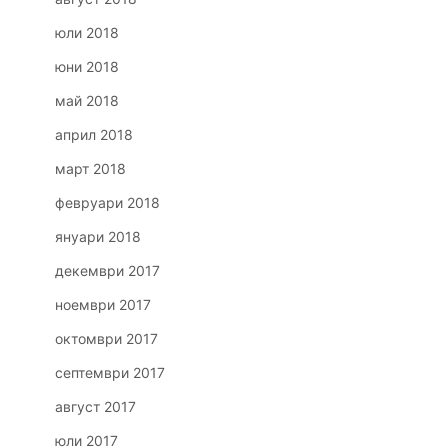
юли 2018
юни 2018
май 2018
април 2018
март 2018
февруари 2018
януари 2018
декември 2017
ноември 2017
октомври 2017
септември 2017
август 2017
юли 2017