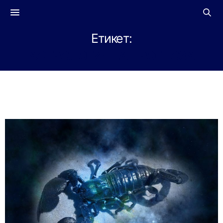
Етикет:
АСТРОЛОГИЧНА ПРОГНОЗА