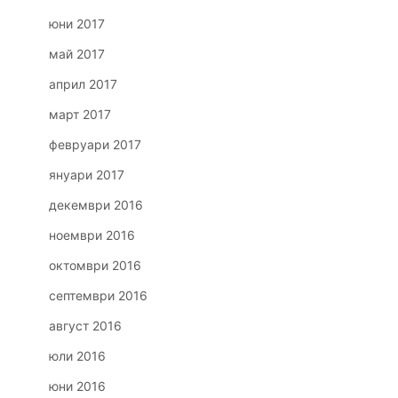
юни 2017
май 2017
април 2017
март 2017
февруари 2017
януари 2017
декември 2016
ноември 2016
октомври 2016
септември 2016
август 2016
юли 2016
юни 2016