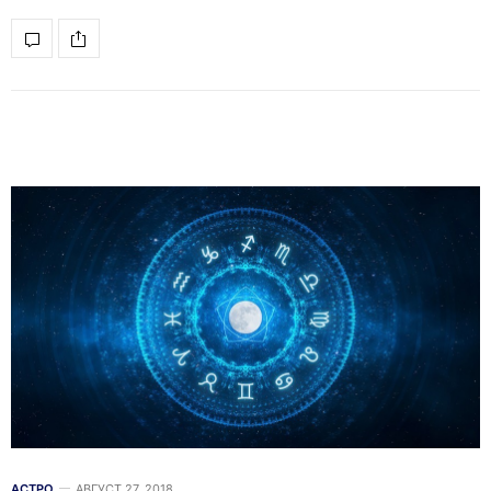
АСТРО
АВГУСТ 27, 2018