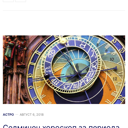
АСТРО
АВГУСТ 6, 2018
Седмичен хороскоп за периода