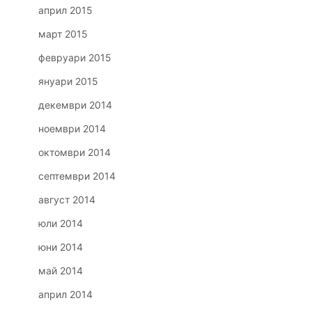
април 2015
март 2015
февруари 2015
януари 2015
декември 2014
ноември 2014
октомври 2014
септември 2014
август 2014
юли 2014
юни 2014
май 2014
април 2014