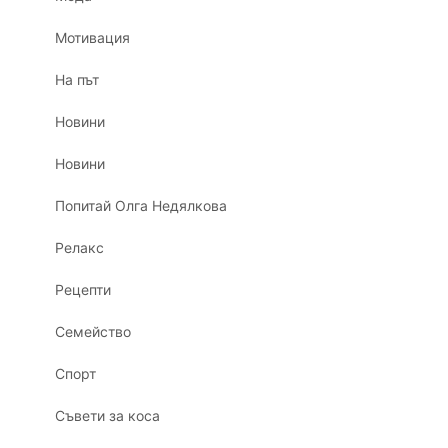
Мотивация
На път
Новини
Новини
Попитай Олга Недялкова
Релакс
Рецепти
Семейство
Спорт
Съвети за коса