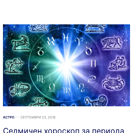
АСТРО
СЕПТЕМВРИ 23, 2018
Седмичен хороскоп за периода