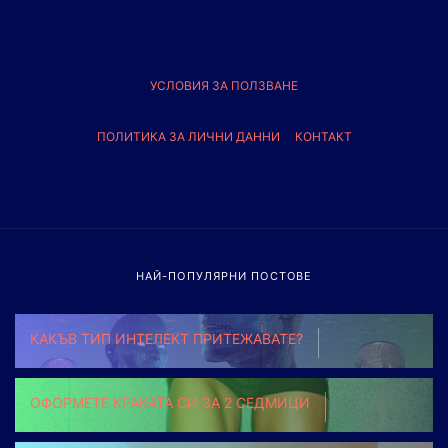
УСЛОВИЯ ЗА ПОЛЗВАНЕ
ПОЛИТИКА ЗА ЛИЧНИ ДАННИ
КОНТАКТ
НАЙ-ПОПУЛЯРНИ ПОСТОВЕ
КАКЪВ ТИП ИНТЕЛЕКТ ПРИТЕЖАВАТЕ?
ОФОРМЕТЕ КРАКАТА СИ ЗА 2 СЕДМИЦИ