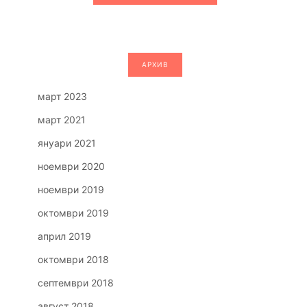
АРХИВ
март 2023
март 2021
януари 2021
ноември 2020
ноември 2019
октомври 2019
април 2019
октомври 2018
септември 2018
август 2018