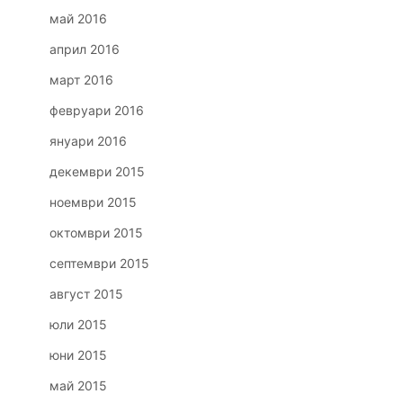
май 2016
април 2016
март 2016
февруари 2016
януари 2016
декември 2015
ноември 2015
октомври 2015
септември 2015
август 2015
юли 2015
юни 2015
май 2015