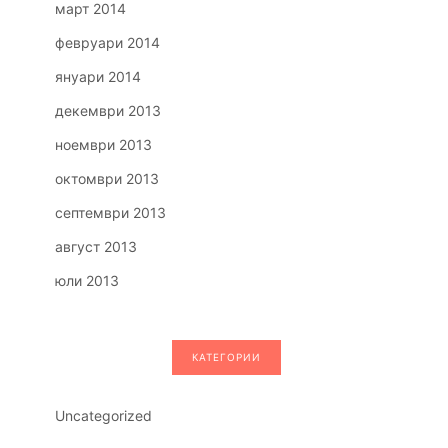
март 2014
февруари 2014
януари 2014
декември 2013
ноември 2013
октомври 2013
септември 2013
август 2013
юли 2013
КАТЕГОРИИ
Uncategorized