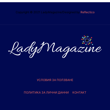
Copyright © 2021 LadyMagazine/Designed by
Reflectico
УСЛОВИЯ ЗА ПОЛЗВАНЕ
ПОЛИТИКА ЗА ЛИЧНИ ДАННИ
КОНТАКТ