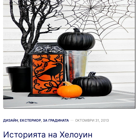
ДИЗАЙН
,
ЕКСТЕРИОР
,
ЗА ГРАДИНАТА
ОКТОМВРИ 31, 2013
Историята на Хелоуин