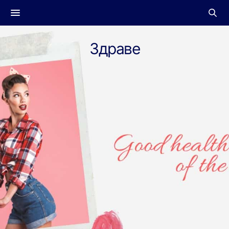
Здраве