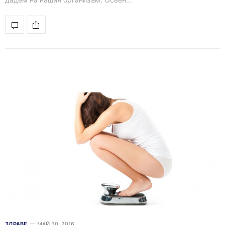
ЗДРАВЕ
МАЙ 30, 2016