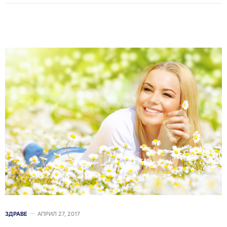
ЗДРАВЕ
АПРИЛ 27, 2017