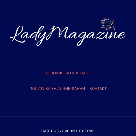
УСЛОВИЯ ЗА ПОЛЗВАНЕ
ПОЛИТИКА ЗА ЛИЧНИ ДАННИ
КОНТАКТ
НАЙ-ПОПУЛЯРНИ ПОСТОВЕ