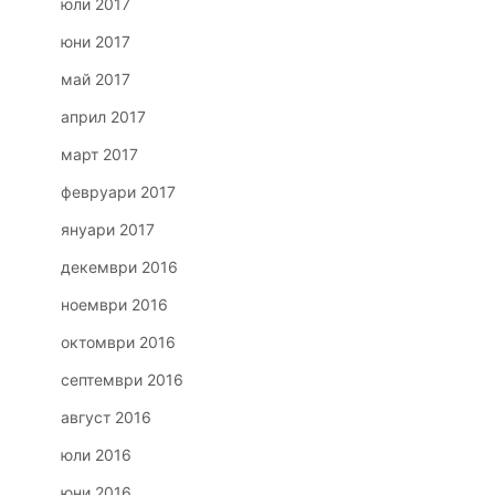
юли 2017
юни 2017
май 2017
април 2017
март 2017
февруари 2017
януари 2017
декември 2016
ноември 2016
октомври 2016
септември 2016
август 2016
юли 2016
юни 2016