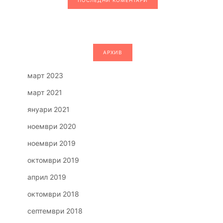
АРХИВ
март 2023
март 2021
януари 2021
ноември 2020
ноември 2019
октомври 2019
април 2019
октомври 2018
септември 2018