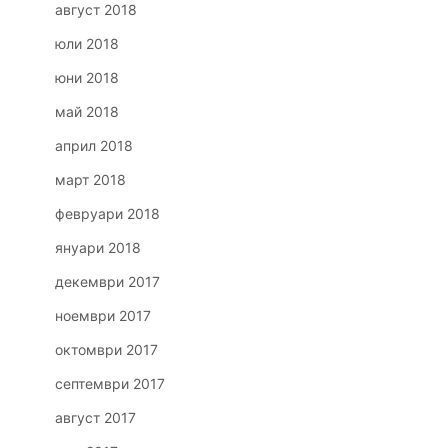
август 2018
юли 2018
юни 2018
май 2018
април 2018
март 2018
февруари 2018
януари 2018
декември 2017
ноември 2017
октомври 2017
септември 2017
август 2017