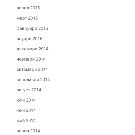
април 2015
март 2015
февруари 2015
януари 2015
декември 2014
ноември 2014
октомври 2014
септември 2014
август 2014
юли 2014
юни 2014
май 2014
април 2014