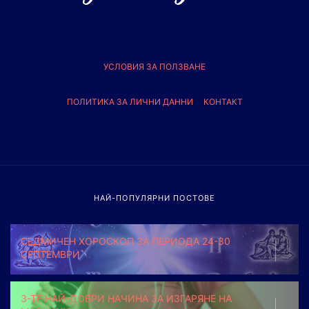
УСЛОВИЯ ЗА ПОЛЗВАНЕ
ПОЛИТИКА ЗА ЛИЧНИ ДАННИ
КОНТАКТ
НАЙ-ПОПУЛЯРНИ ПОСТОВЕ
СЕДМИЧЕН ХОРОСКОП ЗА ПЕРИОДА 24-30
СЕПТЕМВРИ
3-ТЕ НАЙ-ДОБРИ НАЧИНА ЗА ИЗГАРЯНЕ НА