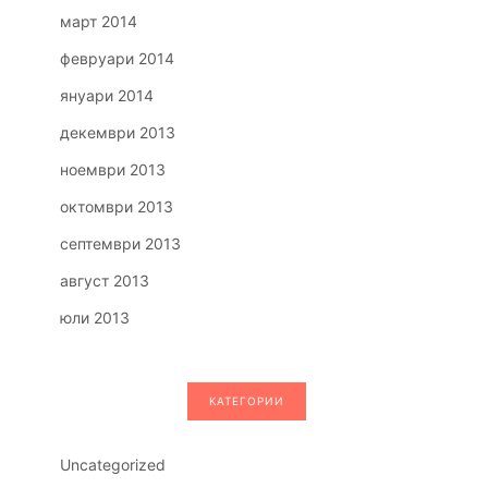
март 2014
февруари 2014
януари 2014
декември 2013
ноември 2013
октомври 2013
септември 2013
август 2013
юли 2013
КАТЕГОРИИ
Uncategorized