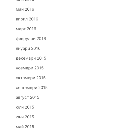
май 2016
април 2016
март 2016
февруари 2016
януари 2016
декември 2015
ноември 2015
октомври 2015
септември 2015
август 2015
юли 2015
юни 2015
май 2015