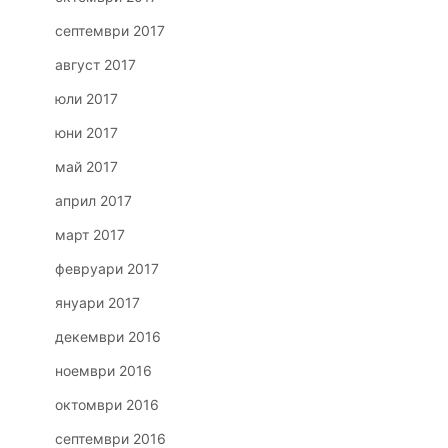
септември 2017
август 2017
юли 2017
юни 2017
май 2017
април 2017
март 2017
февруари 2017
януари 2017
декември 2016
ноември 2016
октомври 2016
септември 2016