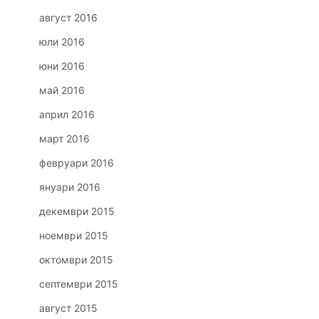
август 2016
юли 2016
юни 2016
май 2016
април 2016
март 2016
февруари 2016
януари 2016
декември 2015
ноември 2015
октомври 2015
септември 2015
август 2015