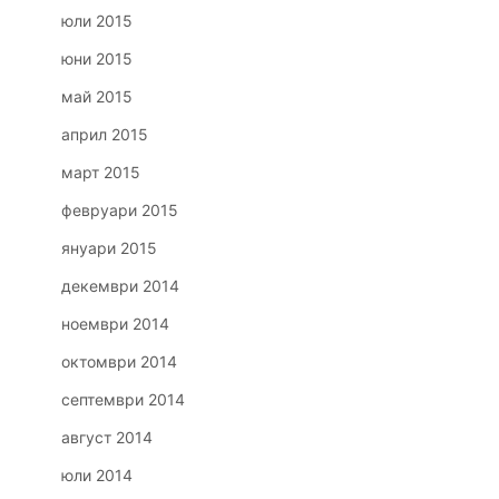
юли 2015
юни 2015
май 2015
април 2015
март 2015
февруари 2015
януари 2015
декември 2014
ноември 2014
октомври 2014
септември 2014
август 2014
юли 2014