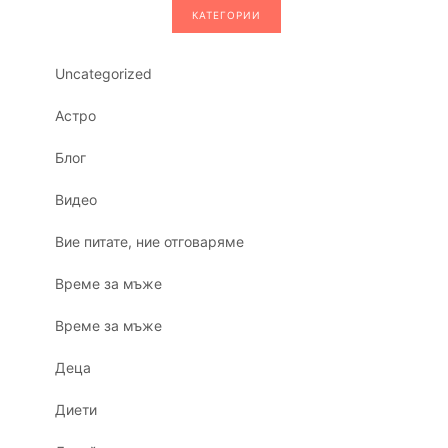
КАТЕГОРИИ
Uncategorized
Астро
Блог
Видео
Вие питате, ние отговаряме
Време за мъже
Време за мъже
Деца
Диети