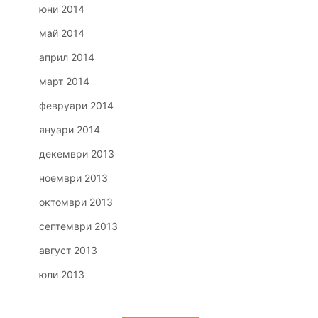
юни 2014
май 2014
април 2014
март 2014
февруари 2014
януари 2014
декември 2013
ноември 2013
октомври 2013
септември 2013
август 2013
юли 2013