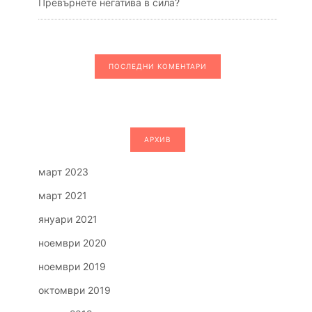
Превърнете негатива в сила?
ПОСЛЕДНИ КОМЕНТАРИ
АРХИВ
март 2023
март 2021
януари 2021
ноември 2020
ноември 2019
октомври 2019