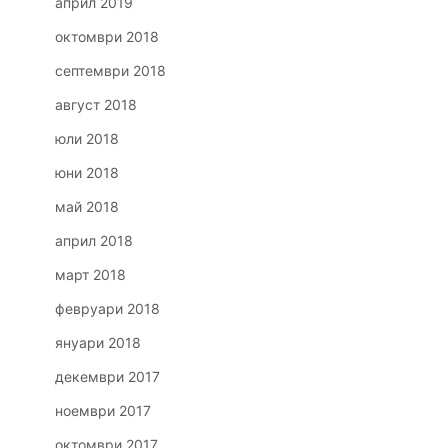
април 2019
октомври 2018
септември 2018
август 2018
юли 2018
юни 2018
май 2018
април 2018
март 2018
февруари 2018
януари 2018
декември 2017
ноември 2017
октомври 2017