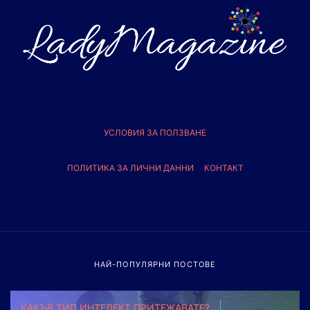
УСЛОВИЯ ЗА ПОЛЗВАНЕ
ПОЛИТИКА ЗА ЛИЧНИ ДАННИ
КОНТАКТ
НАЙ-ПОПУЛЯРНИ ПОСТОВЕ
КАКЪВ ТИП ИНТЕЛЕКТ ПРИТЕЖАВАТЕ?