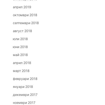
април 2019
октомври 2018
септември 2018
август 2018
юли 2018
юни 2018
май 2018
април 2018
март 2018
февруари 2018
януари 2018
декември 2017
ноември 2017