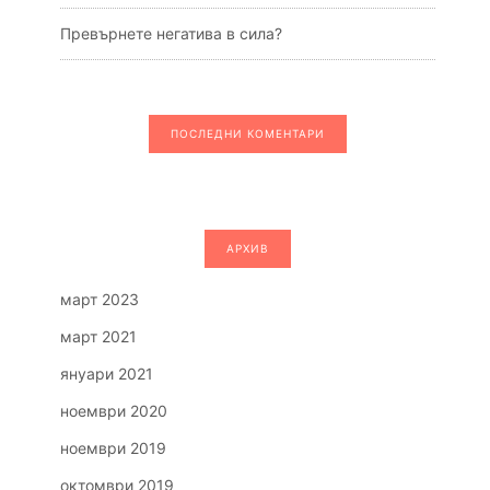
Превърнете негатива в сила?
ПОСЛЕДНИ КОМЕНТАРИ
АРХИВ
март 2023
март 2021
януари 2021
ноември 2020
ноември 2019
октомври 2019