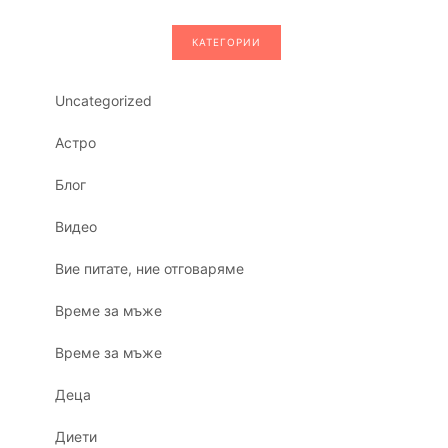
КАТЕГОРИИ
Uncategorized
Астро
Блог
Видео
Вие питате, ние отговаряме
Време за мъже
Време за мъже
Деца
Диети