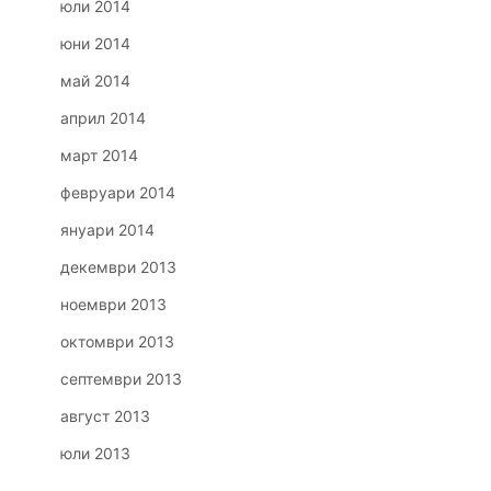
юли 2014
юни 2014
май 2014
април 2014
март 2014
февруари 2014
януари 2014
декември 2013
ноември 2013
октомври 2013
септември 2013
август 2013
юли 2013