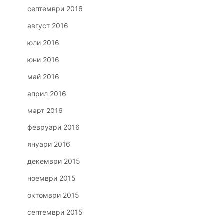
септември 2016
август 2016
юли 2016
юни 2016
май 2016
април 2016
март 2016
февруари 2016
януари 2016
декември 2015
ноември 2015
октомври 2015
септември 2015