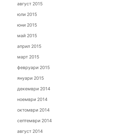
август 2015
юли 2015
юни 2015
май 2015
април 2015
март 2015
февруари 2015
януари 2015
декември 2014
ноември 2014
октомври 2014
септември 2014
август 2014