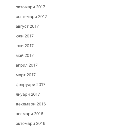
октомври 2017
септември 2017
август 2017
юли 2017
юни 2017
май 2017
април 2017
март 2017
февруари 2017
януари 2017
декември 2016
ноември 2016
октомври 2016