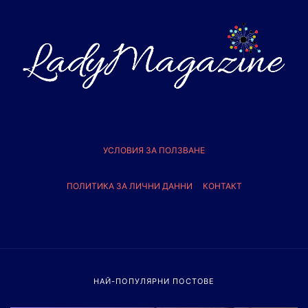
УСЛОВИЯ ЗА ПОЛЗВАНЕ
ПОЛИТИКА ЗА ЛИЧНИ ДАННИ
КОНТАКТ
НАЙ-ПОПУЛЯРНИ ПОСТОВЕ