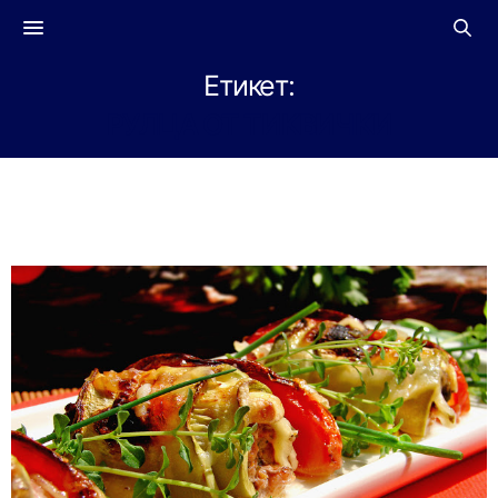
Етикет:
РУЛЦА ОТ ТИКВИЧКИ