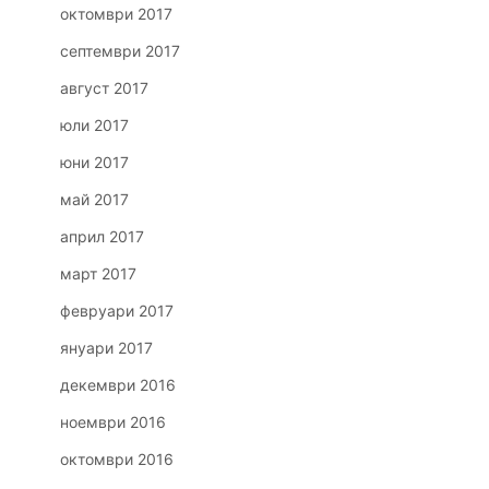
октомври 2017
септември 2017
август 2017
юли 2017
юни 2017
май 2017
април 2017
март 2017
февруари 2017
януари 2017
декември 2016
ноември 2016
октомври 2016