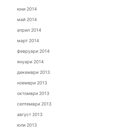
юни 2014
май 2014
април 2014
март 2014
февруари 2014
януари 2014
декември 2013
ноември 2013
октомври 2013
септември 2013
август 2013
юли 2013