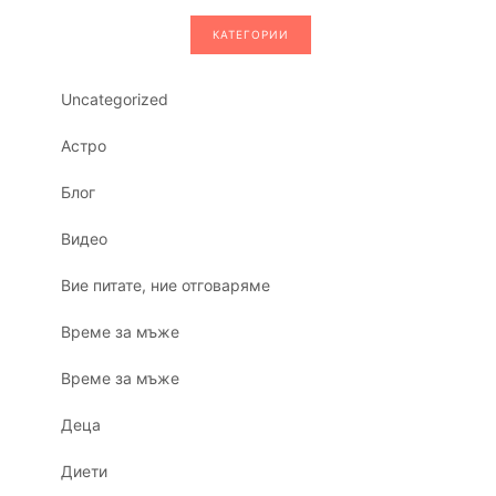
КАТЕГОРИИ
Uncategorized
Астро
Блог
Видео
Вие питате, ние отговаряме
Време за мъже
Време за мъже
Деца
Диети