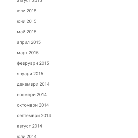
август 2015
юли 2015
юни 2015
май 2015
април 2015
март 2015
февруари 2015
януари 2015
декември 2014
ноември 2014
октомври 2014
септември 2014
август 2014
юли 2014