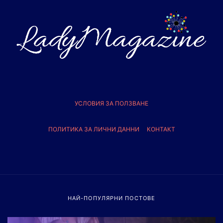
УСЛОВИЯ ЗА ПОЛЗВАНЕ
ПОЛИТИКА ЗА ЛИЧНИ ДАННИ
КОНТАКТ
НАЙ-ПОПУЛЯРНИ ПОСТОВЕ