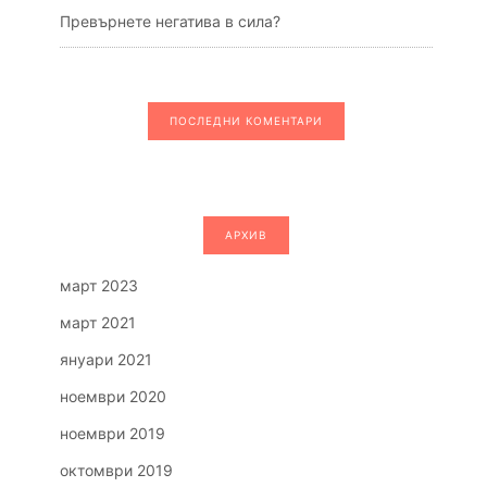
Превърнете негатива в сила?
ПОСЛЕДНИ КОМЕНТАРИ
АРХИВ
март 2023
март 2021
януари 2021
ноември 2020
ноември 2019
октомври 2019