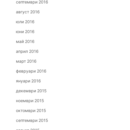
септември 2016
август 2016
юли 2016
юни 2016
май 2016
април 2016
март 2016
февруари 2016
януари 2016
декември 2015
ноември 2015
октомври 2015
септември 2015