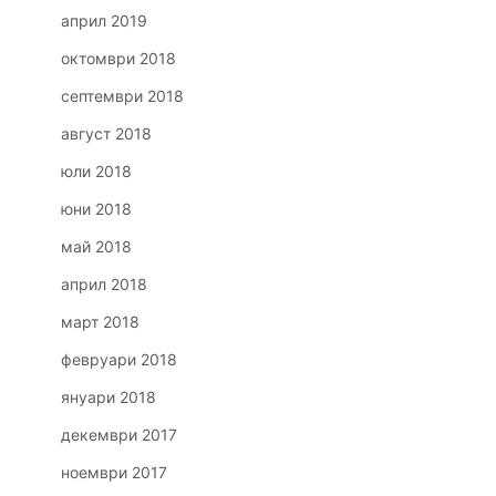
април 2019
октомври 2018
септември 2018
август 2018
юли 2018
юни 2018
май 2018
април 2018
март 2018
февруари 2018
януари 2018
декември 2017
ноември 2017