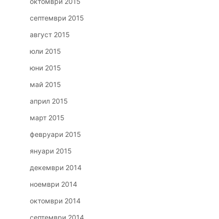
октомври 2015
септември 2015
август 2015
юли 2015
юни 2015
май 2015
април 2015
март 2015
февруари 2015
януари 2015
декември 2014
ноември 2014
октомври 2014
септември 2014