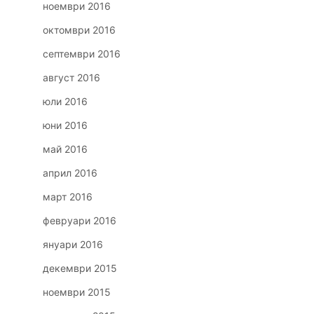
ноември 2016
октомври 2016
септември 2016
август 2016
юли 2016
юни 2016
май 2016
април 2016
март 2016
февруари 2016
януари 2016
декември 2015
ноември 2015