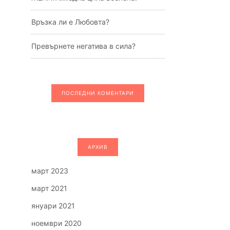
Връзка ли е Любовта?
Превърнете негатива в сила?
ПОСЛЕДНИ КОМЕНТАРИ
АРХИВ
март 2023
март 2021
януари 2021
ноември 2020