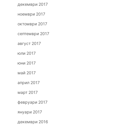
декември 2017
ноември 2017
октомври 2017
септември 2017
август 2017
юли 2017
юни 2017
май 2017
април 2017
март 2017
февруари 2017
януари 2017
декември 2016