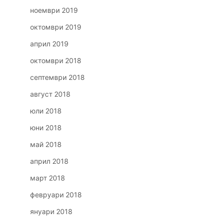
ноември 2019
октомври 2019
април 2019
октомври 2018
септември 2018
август 2018
юли 2018
юни 2018
май 2018
април 2018
март 2018
февруари 2018
януари 2018