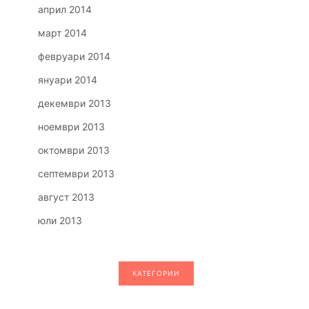
април 2014
март 2014
февруари 2014
януари 2014
декември 2013
ноември 2013
октомври 2013
септември 2013
август 2013
юли 2013
КАТЕГОРИИ