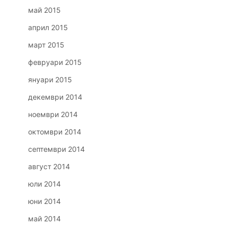
май 2015
април 2015
март 2015
февруари 2015
януари 2015
декември 2014
ноември 2014
октомври 2014
септември 2014
август 2014
юли 2014
юни 2014
май 2014