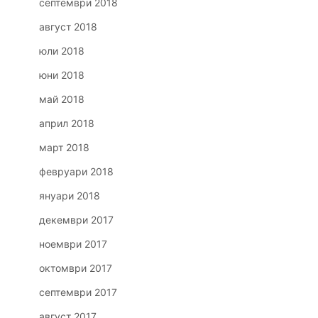
септември 2018
август 2018
юли 2018
юни 2018
май 2018
април 2018
март 2018
февруари 2018
януари 2018
декември 2017
ноември 2017
октомври 2017
септември 2017
август 2017