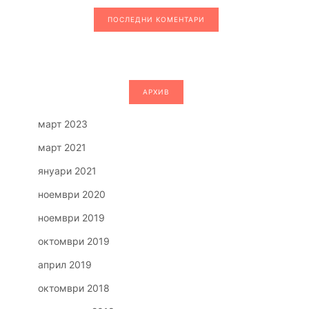
ПОСЛЕДНИ КОМЕНТАРИ
АРХИВ
март 2023
март 2021
януари 2021
ноември 2020
ноември 2019
октомври 2019
април 2019
октомври 2018