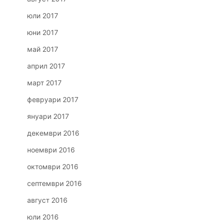
юли 2017
юни 2017
май 2017
април 2017
март 2017
февруари 2017
януари 2017
декември 2016
ноември 2016
октомври 2016
септември 2016
август 2016
юли 2016