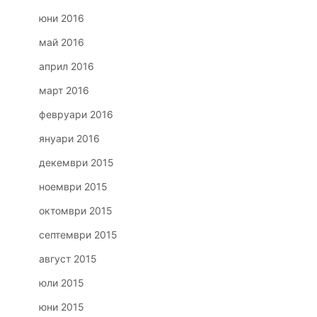
юни 2016
май 2016
април 2016
март 2016
февруари 2016
януари 2016
декември 2015
ноември 2015
октомври 2015
септември 2015
август 2015
юли 2015
юни 2015