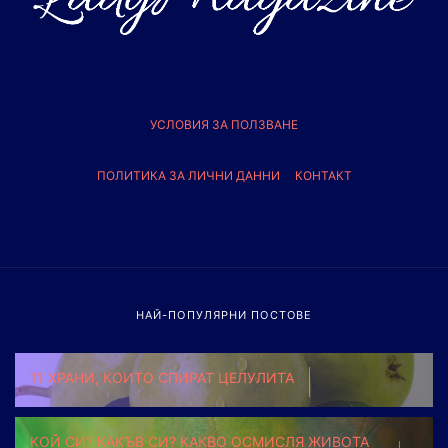
УСЛОВИЯ ЗА ПОЛЗВАНЕ
ПОЛИТИКА ЗА ЛИЧНИ ДАННИ
КОНТАКТ
НАЙ-ПОПУЛЯРНИ ПОСТОВЕ
11 ХРАНИ, КОИТО СПИРАТ ЦЕЛУЛИТА
КОЙ СИ? КАКЪВ СИ? КАКВО ОСМИСЛЯ ЖИВОТА