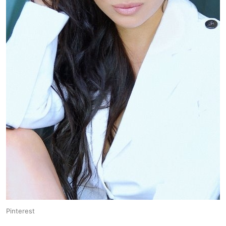
Pinterest