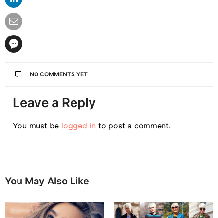
NO COMMENTS YET
Leave a Reply
You must be
logged in
to post a comment.
You May Also Like