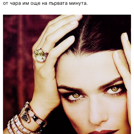
от чара им още на първата минута.