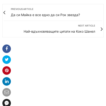
PREVIOUS ARTICLE
Да си Майка е все едно да си Рок звезда?
NEXT ARTICLE
Най-вдъхновяващите цитати на Коко Шанел