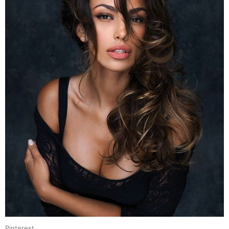
Pinterest