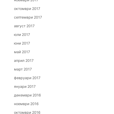
октомври 2017
септември 2017
август 2017
юли 2017
юни 2017
май 2017
април 2017
март 2017
февруари 2017
януари 2017
декември 2016
ноември 2016
октомври 2016