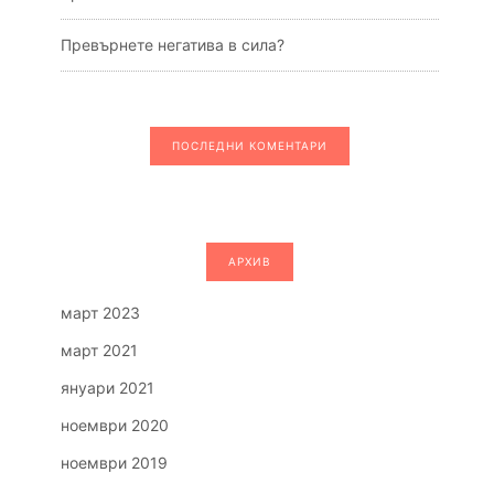
Превърнете негатива в сила?
ПОСЛЕДНИ КОМЕНТАРИ
АРХИВ
март 2023
март 2021
януари 2021
ноември 2020
ноември 2019