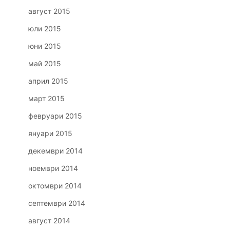
август 2015
юли 2015
юни 2015
май 2015
април 2015
март 2015
февруари 2015
януари 2015
декември 2014
ноември 2014
октомври 2014
септември 2014
август 2014