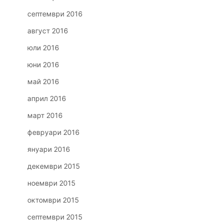
септември 2016
август 2016
юли 2016
юни 2016
май 2016
април 2016
март 2016
февруари 2016
януари 2016
декември 2015
ноември 2015
октомври 2015
септември 2015