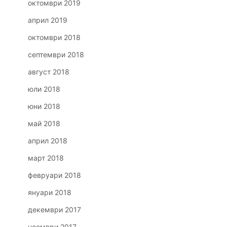
октомври 2019
април 2019
октомври 2018
септември 2018
август 2018
юли 2018
юни 2018
май 2018
април 2018
март 2018
февруари 2018
януари 2018
декември 2017
ноември 2017