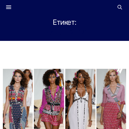
Етикет:
PROLET 2016