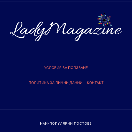
УСЛОВИЯ ЗА ПОЛЗВАНЕ
ПОЛИТИКА ЗА ЛИЧНИ ДАННИ
КОНТАКТ
НАЙ-ПОПУЛЯРНИ ПОСТОВЕ