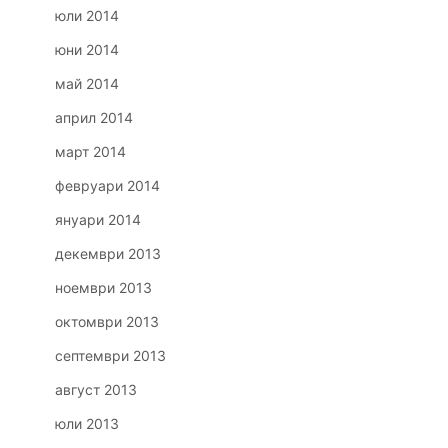
юли 2014
юни 2014
май 2014
април 2014
март 2014
февруари 2014
януари 2014
декември 2013
ноември 2013
октомври 2013
септември 2013
август 2013
юли 2013