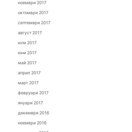
ноември 2017
октомври 2017
септември 2017
август 2017
юли 2017
юни 2017
май 2017
април 2017
март 2017
февруари 2017
януари 2017
декември 2016
ноември 2016