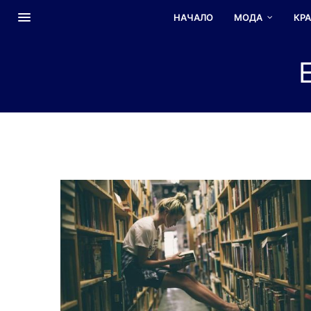
НАЧАЛО
МОДА
КР