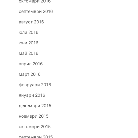
октомври 2016
септември 2016
август 2016
юли 2016
юни 2016
май 2016
април 2016
март 2016
февруари 2016
януари 2016
декември 2015
ноември 2015
октомври 2015
септември 2015