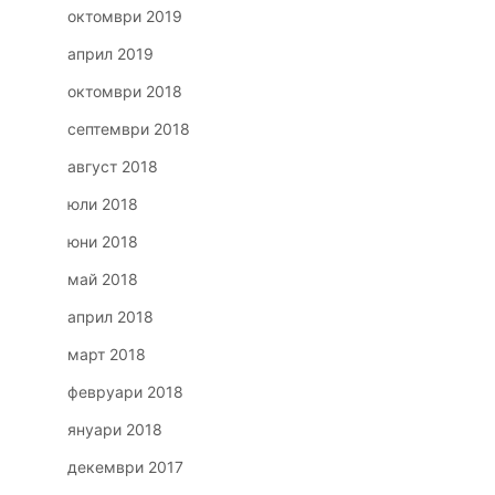
октомври 2019
април 2019
октомври 2018
септември 2018
август 2018
юли 2018
юни 2018
май 2018
април 2018
март 2018
февруари 2018
януари 2018
декември 2017