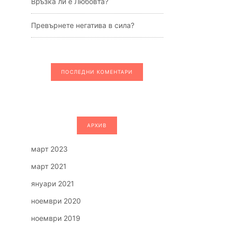
Връзка ли е Любовта?
Превърнете негатива в сила?
ПОСЛЕДНИ КОМЕНТАРИ
АРХИВ
март 2023
март 2021
януари 2021
ноември 2020
ноември 2019