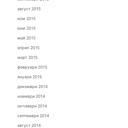
август 2015
юли 2015
юни 2015
май 2015
април 2015
март 2015
февруари 2015
януари 2015
декември 2014
ноември 2014
октомври 2014
септември 2014
август 2014