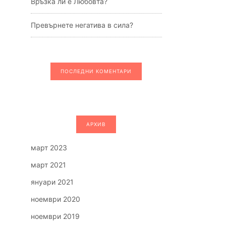
Връзка ли е Любовта?
Превърнете негатива в сила?
ПОСЛЕДНИ КОМЕНТАРИ
АРХИВ
март 2023
март 2021
януари 2021
ноември 2020
ноември 2019