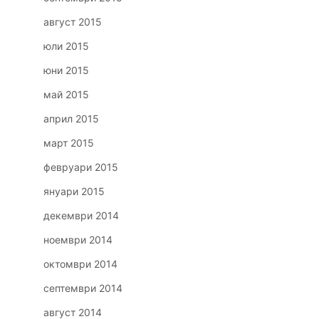
август 2015
юли 2015
юни 2015
май 2015
април 2015
март 2015
февруари 2015
януари 2015
декември 2014
ноември 2014
октомври 2014
септември 2014
август 2014