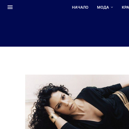
НАЧАЛО
МОДА
КР