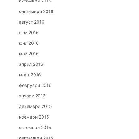
октомври 2016
септември 2016
август 2016
юли 2016
юни 2016
май 2016
април 2016
март 2016
февруари 2016
януари 2016
декември 2015
ноември 2015
октомври 2015
септември 2015