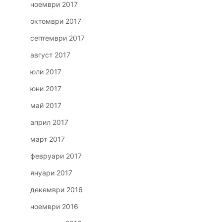
ноември 2017
октомври 2017
септември 2017
август 2017
юли 2017
юни 2017
май 2017
април 2017
март 2017
февруари 2017
януари 2017
декември 2016
ноември 2016