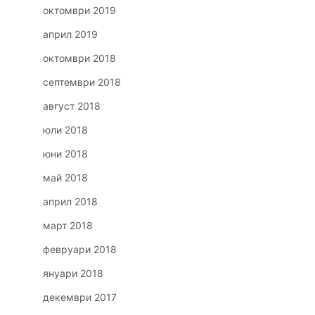
октомври 2019
април 2019
октомври 2018
септември 2018
август 2018
юли 2018
юни 2018
май 2018
април 2018
март 2018
февруари 2018
януари 2018
декември 2017