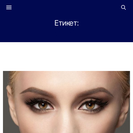
Етикет:
СЕНКИ