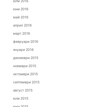
юли 2016
юни 2016
май 2016
април 2016
март 2016
февруари 2016
януари 2016
декември 2015
ноември 2015
октомври 2015
септември 2015
август 2015
юли 2015
юни 2015