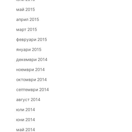
май 2015
април 2015
март 2015
февруари 2015
януари 2015
декември 2014
ноември 2014
октомври 2014
септември 2014
август 2014
юли 2014
юни 2014
май 2014