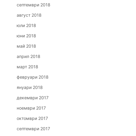
септември 2018
август 2018
юли 2018
юни 2018
май 2018
април 2018
март 2018
февруари 2018
януари 2018
декември 2017
ноември 2017
октомври 2017
септември 2017