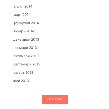
април 2014
март 2014
февруари 2014
януари 2014
декември 2013
ноември 2013
октомври 2013
септември 2013
август 2013
юли 2013
КАТЕГОРИИ