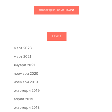
ПОСЛЕДНИ КОМЕНТАРИ
АРХИВ
март 2023
март 2021
януари 2021
ноември 2020
ноември 2019
октомври 2019
април 2019
октомври 2018