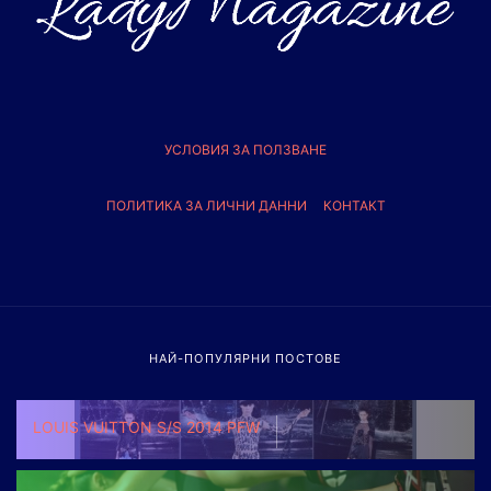
УСЛОВИЯ ЗА ПОЛЗВАНЕ
ПОЛИТИКА ЗА ЛИЧНИ ДАННИ
КОНТАКТ
НАЙ-ПОПУЛЯРНИ ПОСТОВЕ
LOUIS VUITTON S/S 2014 PFW