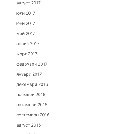
август 2017
юли 2017
юни 2017
май 2017
април 2017
март 2017
февруари 2017
януари 2017
декември 2016
ноември 2016
октомври 2016
септември 2016
август 2016