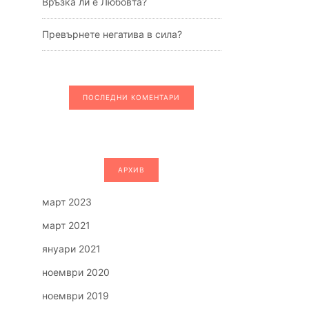
Връзка ли е Любовта?
Превърнете негатива в сила?
ПОСЛЕДНИ КОМЕНТАРИ
АРХИВ
март 2023
март 2021
януари 2021
ноември 2020
ноември 2019