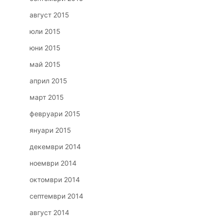
август 2015
юли 2015
юни 2015
май 2015
април 2015
март 2015
февруари 2015
януари 2015
декември 2014
ноември 2014
октомври 2014
септември 2014
август 2014