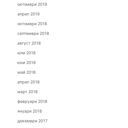
октомври 2019
април 2019
октомври 2018
септември 2018
август 2018
юли 2018
юни 2018
май 2018
април 2018
март 2018
февруари 2018
януари 2018
декември 2017