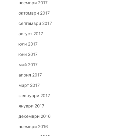
ноември 2017
октомври 2017
септември 2017
август 2017
юли 2017
юни 2017
май 2017
април 2017
март 2017
февруари 2017
януари 2017
декември 2016
ноември 2016