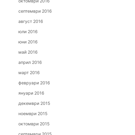
октомври 2016
септември 2016
август 2016
юли 2016
юни 2016
май 2016
април 2016
март 2016
февруари 2016
януари 2016
декември 2015
ноември 2015
октомври 2015
септември 2015