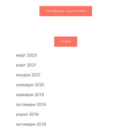
ПОСЛЕДНИ КОМЕНТАРИ
АРХИВ
март 2023
март 2021
януари 2021
ноември 2020
ноември 2019
октомври 2019
април 2019
октомври 2018