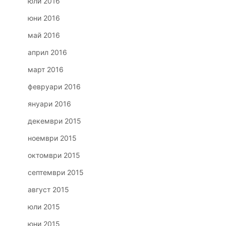
юли 2016
юни 2016
май 2016
април 2016
март 2016
февруари 2016
януари 2016
декември 2015
ноември 2015
октомври 2015
септември 2015
август 2015
юли 2015
юни 2015