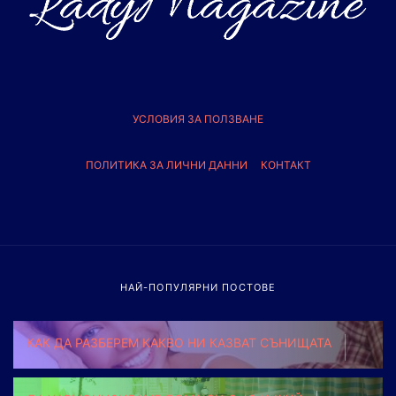
УСЛОВИЯ ЗА ПОЛЗВАНЕ
ПОЛИТИКА ЗА ЛИЧНИ ДАННИ
КОНТАКТ
НАЙ-ПОПУЛЯРНИ ПОСТОВЕ
КАК ДА РАЗБЕРЕМ КАКВО НИ КАЗВАТ СЪНИЩАТА