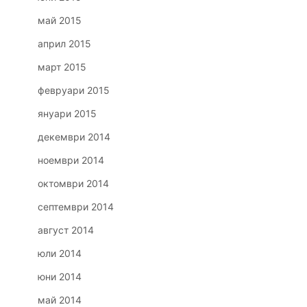
май 2015
април 2015
март 2015
февруари 2015
януари 2015
декември 2014
ноември 2014
октомври 2014
септември 2014
август 2014
юли 2014
юни 2014
май 2014