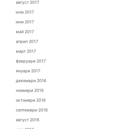
август 2017
юли 2017
юни 2017
май 2017
април 2017
март 2017
февруари 2017
януари 2017
декември 2016
ноември 2016
октомври 2016
септември 2016
август 2016