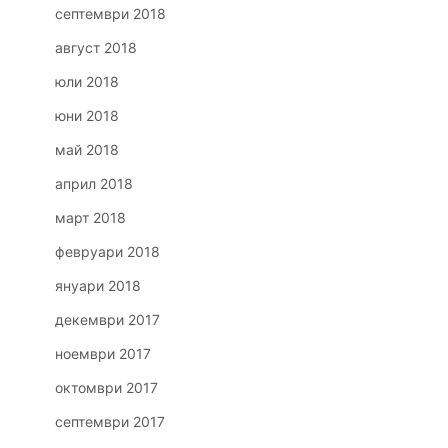
септември 2018
август 2018
юли 2018
юни 2018
май 2018
април 2018
март 2018
февруари 2018
януари 2018
декември 2017
ноември 2017
октомври 2017
септември 2017