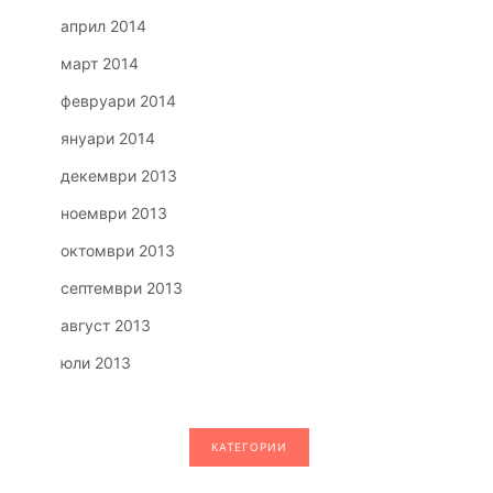
април 2014
март 2014
февруари 2014
януари 2014
декември 2013
ноември 2013
октомври 2013
септември 2013
август 2013
юли 2013
КАТЕГОРИИ