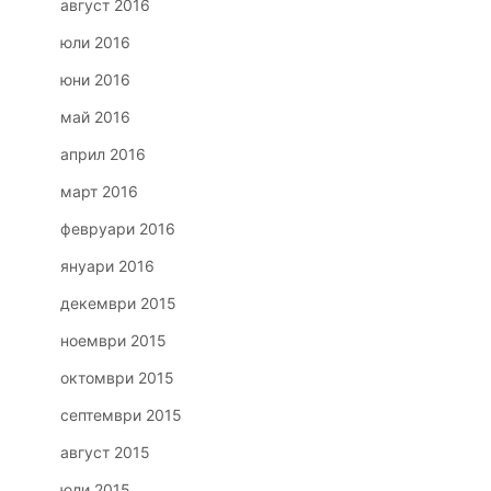
август 2016
юли 2016
юни 2016
май 2016
април 2016
март 2016
февруари 2016
януари 2016
декември 2015
ноември 2015
октомври 2015
септември 2015
август 2015
юли 2015