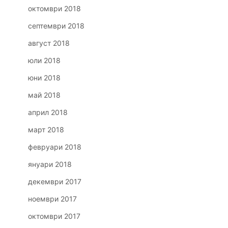
октомври 2018
септември 2018
август 2018
юли 2018
юни 2018
май 2018
април 2018
март 2018
февруари 2018
януари 2018
декември 2017
ноември 2017
октомври 2017