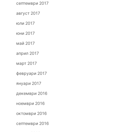
септември 2017
август 2017
юли 2017
юни 2017
май 2017
април 2017
март 2017
февруари 2017
януари 2017
декември 2016
ноември 2016
октомври 2016
септември 2016