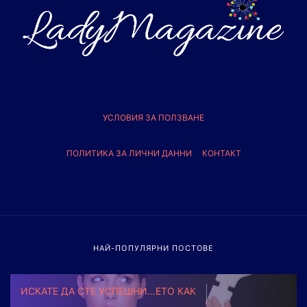
УСЛОВИЯ ЗА ПОЛЗВАНЕ
ПОЛИТИКА ЗА ЛИЧНИ ДАННИ
КОНТАКТ
НАЙ-ПОПУЛЯРНИ ПОСТОВЕ
ИСКАТЕ ДА СТЕ УСПЕШНИ…ЕТО КАК