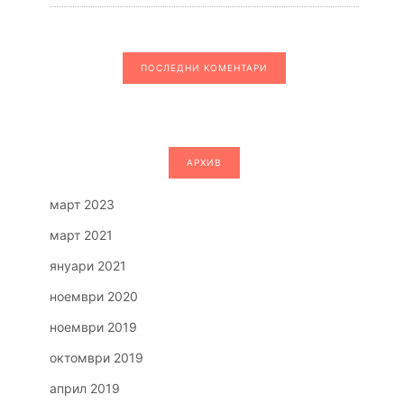
ПОСЛЕДНИ КОМЕНТАРИ
АРХИВ
март 2023
март 2021
януари 2021
ноември 2020
ноември 2019
октомври 2019
април 2019