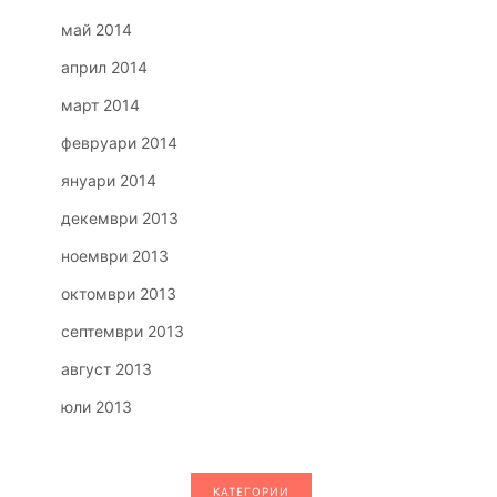
май 2014
април 2014
март 2014
февруари 2014
януари 2014
декември 2013
ноември 2013
октомври 2013
септември 2013
август 2013
юли 2013
КАТЕГОРИИ