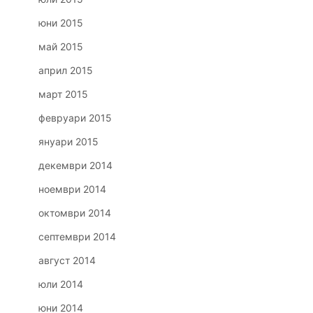
юни 2015
май 2015
април 2015
март 2015
февруари 2015
януари 2015
декември 2014
ноември 2014
октомври 2014
септември 2014
август 2014
юли 2014
юни 2014