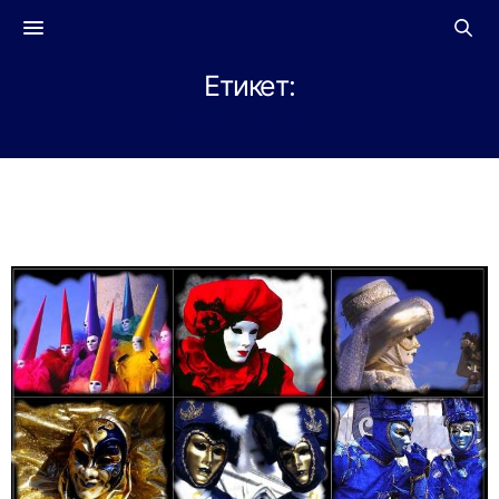
Етикет:
ПЪТУВАНИЯ