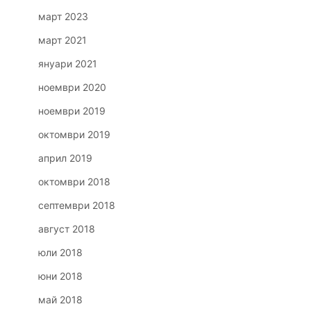
март 2023
март 2021
януари 2021
ноември 2020
ноември 2019
октомври 2019
април 2019
октомври 2018
септември 2018
август 2018
юли 2018
юни 2018
май 2018