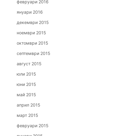
февруари 2016
януари 2016
декември 2015
ноември 2015
октомври 2015
септември 2015
август 2015
юли 2015
юни 2015
май 2015
април 2015
март 2015
февруари 2015
януари 2015