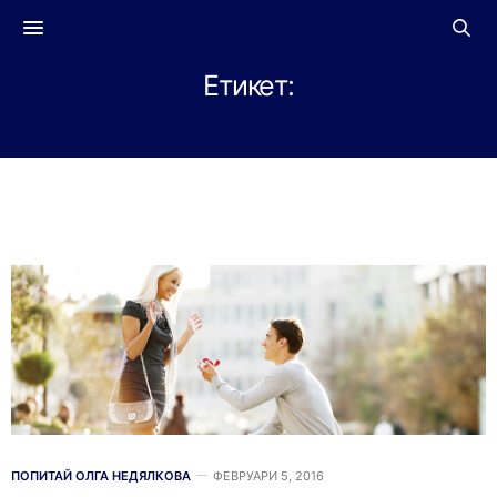
Етикет:
ПРЕДЛОЖЕНИЕ ЗА БРАК
ПОПИТАЙ ОЛГА НЕДЯЛКОВА
ФЕВРУАРИ 5, 2016