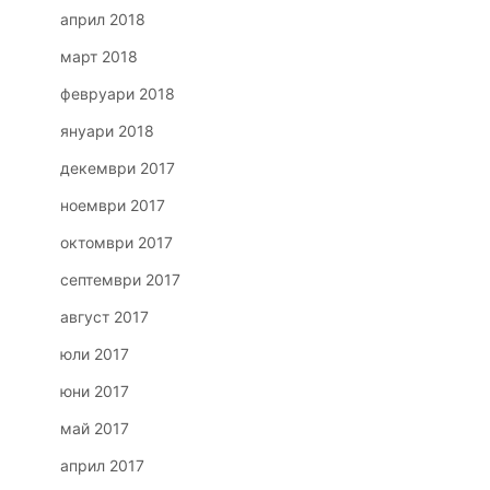
април 2018
март 2018
февруари 2018
януари 2018
декември 2017
ноември 2017
октомври 2017
септември 2017
август 2017
юли 2017
юни 2017
май 2017
април 2017