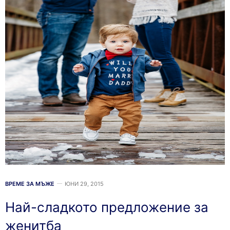
ВРЕМЕ ЗА МЪЖЕ
ЮНИ 29, 2015
Най-сладкото предложение за
женитба