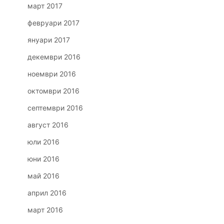
март 2017
февруари 2017
януари 2017
декември 2016
ноември 2016
октомври 2016
септември 2016
август 2016
юли 2016
юни 2016
май 2016
април 2016
март 2016