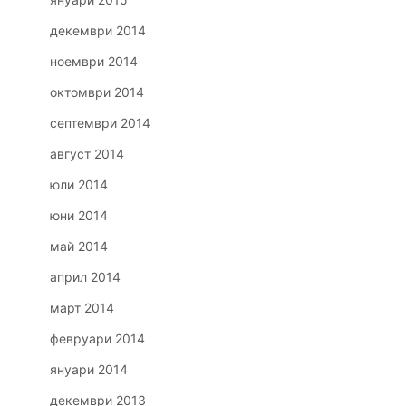
декември 2014
ноември 2014
октомври 2014
септември 2014
август 2014
юли 2014
юни 2014
май 2014
април 2014
март 2014
февруари 2014
януари 2014
декември 2013