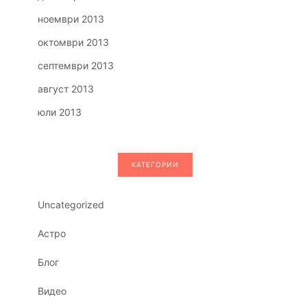
ноември 2013
октомври 2013
септември 2013
август 2013
юли 2013
КАТЕГОРИИ
Uncategorized
Астро
Блог
Видео