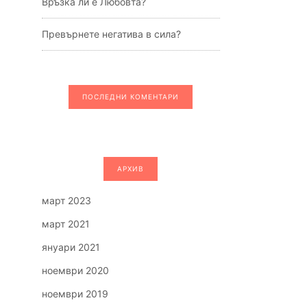
Връзка ли е Любовта?
Превърнете негатива в сила?
ПОСЛЕДНИ КОМЕНТАРИ
АРХИВ
март 2023
март 2021
януари 2021
ноември 2020
ноември 2019