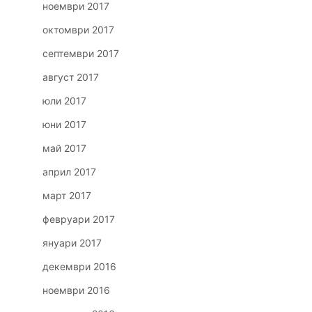
ноември 2017
октомври 2017
септември 2017
август 2017
юли 2017
юни 2017
май 2017
април 2017
март 2017
февруари 2017
януари 2017
декември 2016
ноември 2016