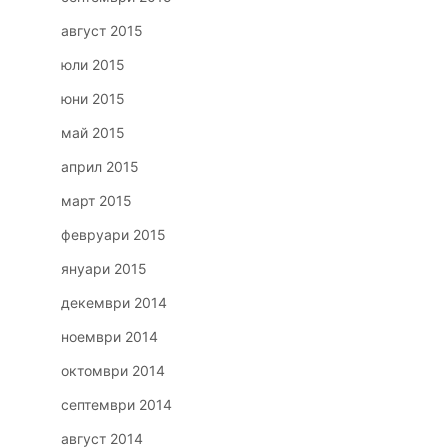
август 2015
юли 2015
юни 2015
май 2015
април 2015
март 2015
февруари 2015
януари 2015
декември 2014
ноември 2014
октомври 2014
септември 2014
август 2014