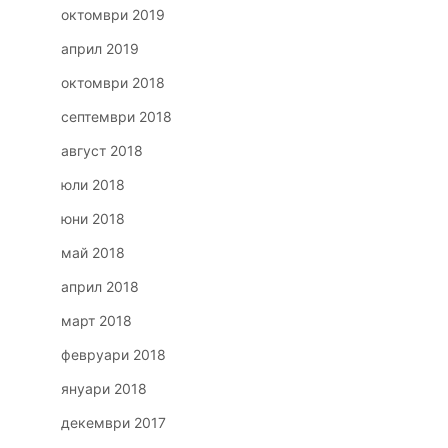
октомври 2019
април 2019
октомври 2018
септември 2018
август 2018
юли 2018
юни 2018
май 2018
април 2018
март 2018
февруари 2018
януари 2018
декември 2017