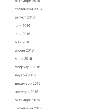
октомври 2016
септември 2016
август 2016
юли 2016
юни 2016
май 2016
април 2016
март 2016
февруари 2016
януари 2016
декември 2015
ноември 2015
октомври 2015
септември 2015