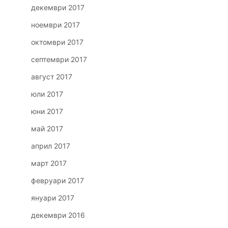
декември 2017
ноември 2017
октомври 2017
септември 2017
август 2017
юли 2017
юни 2017
май 2017
април 2017
март 2017
февруари 2017
януари 2017
декември 2016