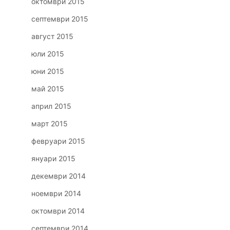
октомври 2015
септември 2015
август 2015
юли 2015
юни 2015
май 2015
април 2015
март 2015
февруари 2015
януари 2015
декември 2014
ноември 2014
октомври 2014
септември 2014