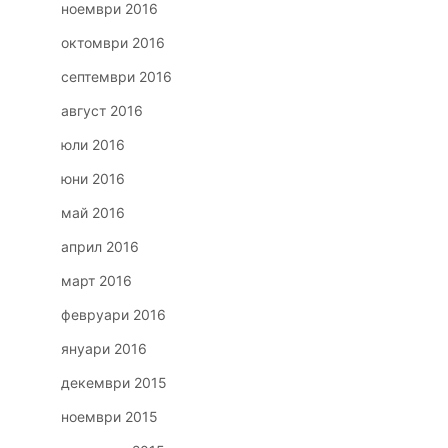
ноември 2016
октомври 2016
септември 2016
август 2016
юли 2016
юни 2016
май 2016
април 2016
март 2016
февруари 2016
януари 2016
декември 2015
ноември 2015