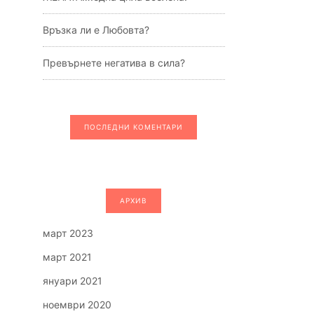
Връзка ли е Любовта?
Превърнете негатива в сила?
ПОСЛЕДНИ КОМЕНТАРИ
АРХИВ
март 2023
март 2021
януари 2021
ноември 2020