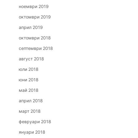
ноември 2019
октомври 2019
април 2019
октомври 2018
септември 2018
август 2018
юли 2018
юни 2018
май 2018
април 2018
март 2018
февруари 2018
януари 2018