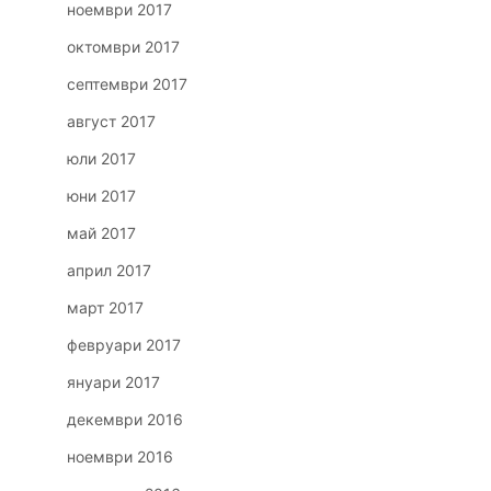
ноември 2017
октомври 2017
септември 2017
август 2017
юли 2017
юни 2017
май 2017
април 2017
март 2017
февруари 2017
януари 2017
декември 2016
ноември 2016