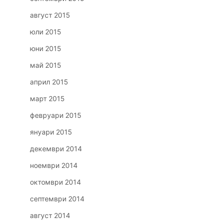
август 2015
юли 2015
юни 2015
май 2015
април 2015
март 2015
февруари 2015
януари 2015
декември 2014
ноември 2014
октомври 2014
септември 2014
август 2014