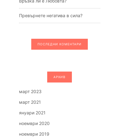
Връзка ли е Любовта?
Превърнете негатива в сила?
ПОСЛЕДНИ КОМЕНТАРИ
АРХИВ
март 2023
март 2021
януари 2021
ноември 2020
ноември 2019