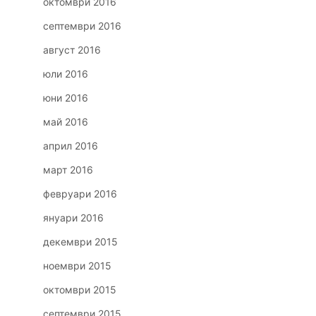
октомври 2016
септември 2016
август 2016
юли 2016
юни 2016
май 2016
април 2016
март 2016
февруари 2016
януари 2016
декември 2015
ноември 2015
октомври 2015
септември 2015