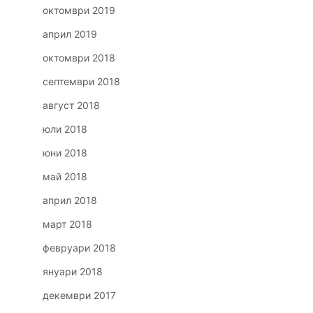
октомври 2019
април 2019
октомври 2018
септември 2018
август 2018
юли 2018
юни 2018
май 2018
април 2018
март 2018
февруари 2018
януари 2018
декември 2017