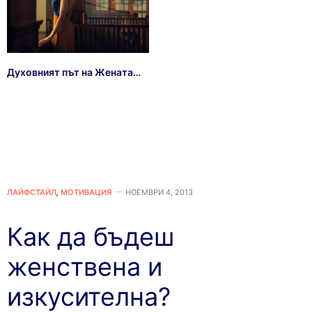
Духовният път на Жената…
ЛАЙФСТАЙЛ
,
МОТИВАЦИЯ
НОЕМВРИ 4, 2013
Как да бъдеш
женствена и
изкусителна?