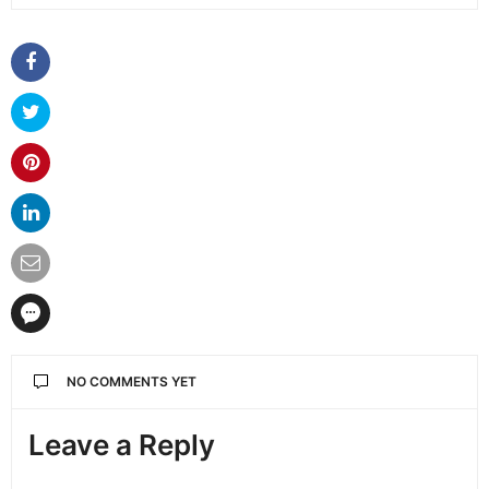
NO COMMENTS YET
Leave a Reply