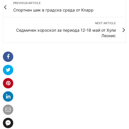
PREVIOUS ARTICLE
Спортнен шик в градска среда от Knapp
NEXT ARTICLE
Седмичен хороскоп за периода 12-18 май от Хули
Леонис