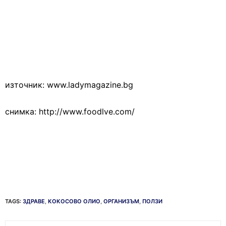
източник: www.ladymagazine.bg
снимка: http://www.foodlve.com/
TAGS:
ЗДРАВЕ
,
КОКОСОВО ОЛИО
,
ОРГАНИЗЪМ
,
ПОЛЗИ