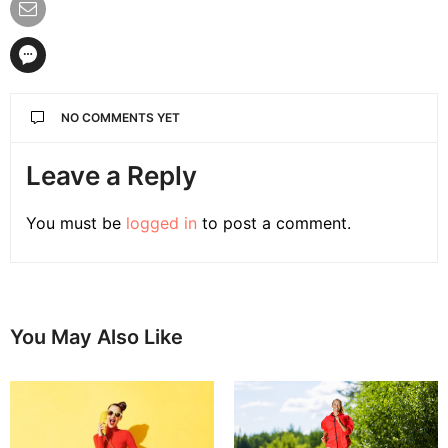
NO COMMENTS YET
Leave a Reply
You must be
logged in
to post a comment.
You May Also Like