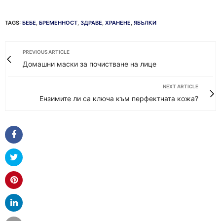
TAGS:
БЕБЕ
,
БРЕМЕННОСТ
,
ЗДРАВЕ
,
ХРАНЕНЕ
,
ЯБЪЛКИ
PREVIOUS ARTICLE
Домашни маски за почистване на лице
NEXT ARTICLE
Ензимите ли са ключа към перфектната кожа?