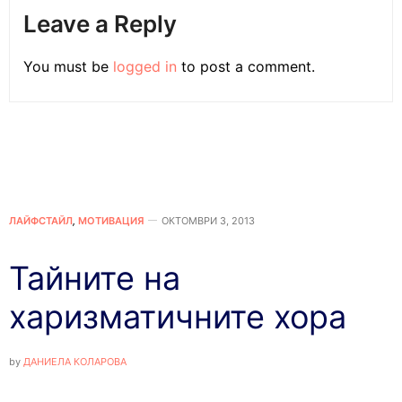
Leave a Reply
You must be
logged in
to post a comment.
ЛАЙФСТАЙЛ
,
МОТИВАЦИЯ
ОКТОМВРИ 3, 2013
Тайните на
харизматичните хора
by
ДАНИЕЛА КОЛАРОВА