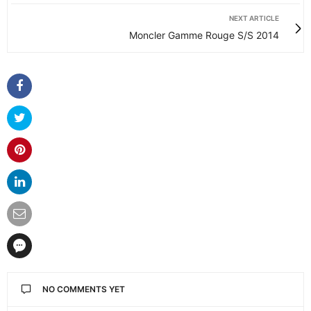
NEXT ARTICLE
Moncler Gamme Rouge S/S 2014
NO COMMENTS YET