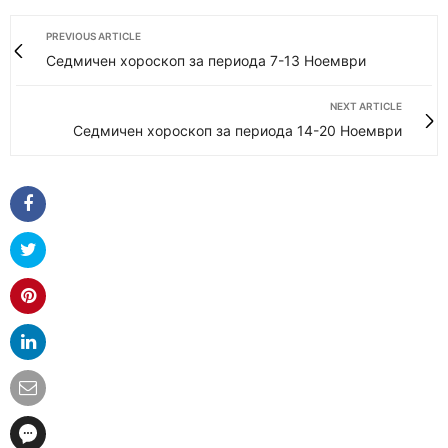
PREVIOUS ARTICLE
Седмичен хороскоп за периода 7-13 Ноември
NEXT ARTICLE
Седмичен хороскоп за периода 14-20 Ноември