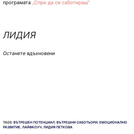
програмата
„Спри да се саботираш“
ЛИДИЯ
Останете вдъхновени
TAGS:
ВЪТРЕШЕН ПОТЕНЦИАЛ
,
ВЪТРЕШНИ САБОТЬОРИ
,
ЕМОЦИОНАЛНО
РАЗВИТИЕ
,
ЛАЙФКОУЧ
,
ЛИДИЯ ПЕТКОВА