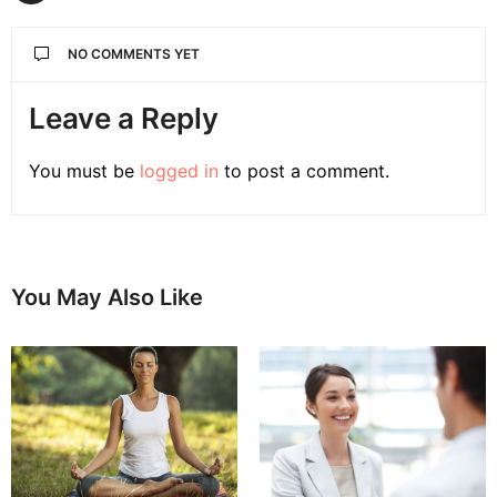
NO COMMENTS YET
Leave a Reply
You must be
logged in
to post a comment.
You May Also Like