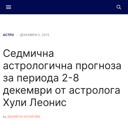
АСТРО
ДЕКЕМВРИ 2, 2013
Седмична
астрологична прогноза
за периода 2-8
декември от астролога
Хули Леонис
by
ДАНИЕЛА КОЛАРОВА