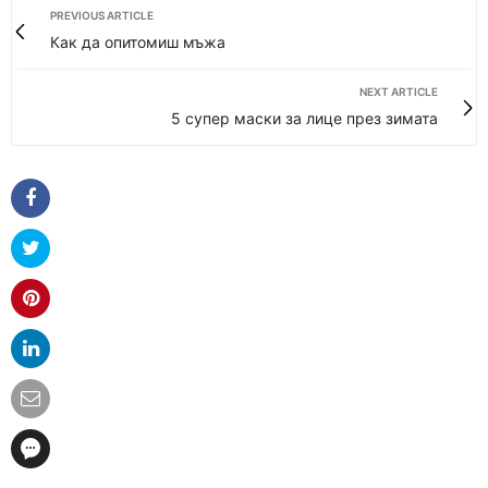
PREVIOUS ARTICLE
Как да опитомиш мъжа
NEXT ARTICLE
5 супер маски за лице през зимата