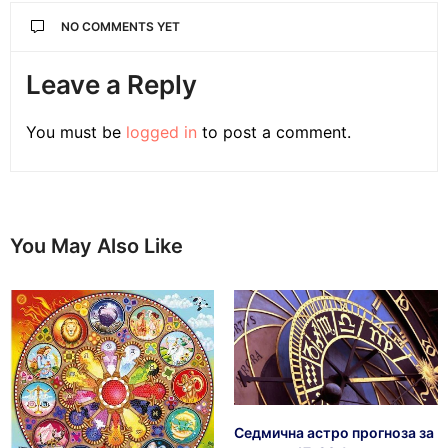
NO COMMENTS YET
Leave a Reply
You must be
logged in
to post a comment.
You May Also Like
Седмична астро прогноза за