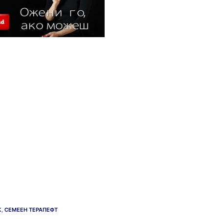
К
,
СЕМЕЕН ТЕРАПЕФТ