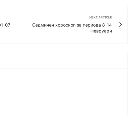
NEXT ARTICLE
01-07
Седмичен хороскоп за периода 8-14
Февруари