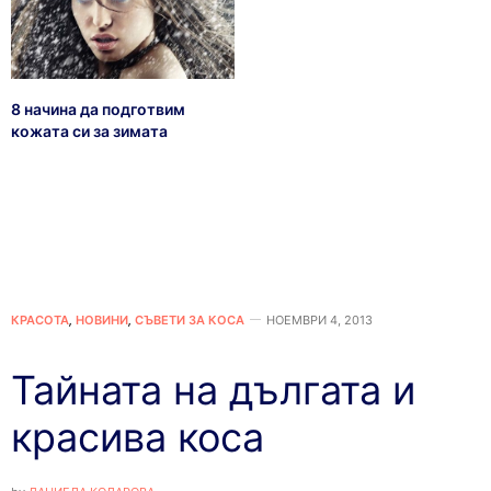
8 начина да подготвим
кожата си за зимата
КРАСОТА
,
НОВИНИ
,
СЪВЕТИ ЗА КОСА
НОЕМВРИ 4, 2013
Тайната на дългата и
красива коса