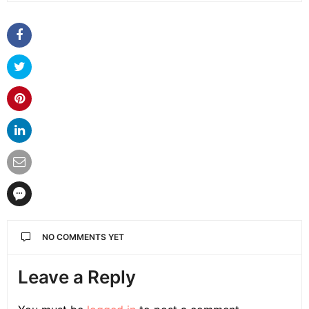
NO COMMENTS YET
Leave a Reply