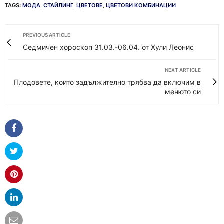
TAGS:
МОДА
,
СТАЙЛИНГ
,
ЦВЕТОВЕ
,
ЦВЕТОВИ КОМБИНАЦИИ
PREVIOUS ARTICLE
Седмичен хороскоп 31.03.-06.04. от Хули Леонис
NEXT ARTICLE
Плодовете, които задължително трябва да включим в
менюто си