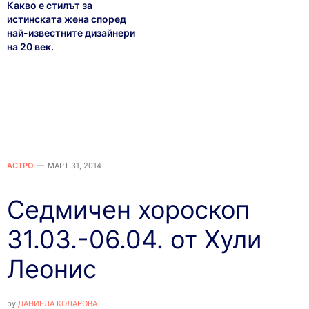
Какво е стилът за
истинската жена според
най-известните дизайнери
на 20 век.
АСТРО
МАРТ 31, 2014
Седмичен хороскоп
31.03.-06.04. от Хули
Леонис
by
ДАНИЕЛА КОЛАРОВА