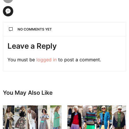
NO COMMENTS YET
Leave a Reply
You must be
logged in
to post a comment.
You May Also Like