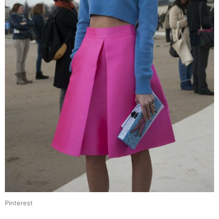
Pinterest