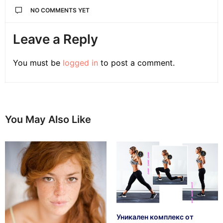
NO COMMENTS YET
Leave a Reply
You must be
logged in
to post a comment.
You May Also Like
Уникален комплекс от