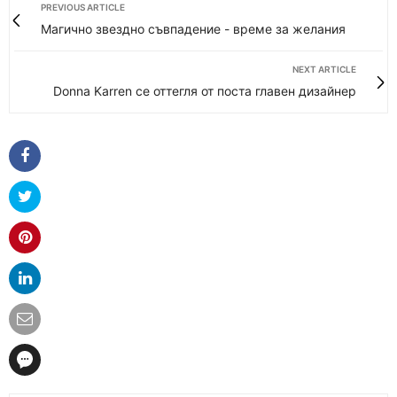
PREVIOUS ARTICLE
Магично звездно съвпадение - време за желания
NEXT ARTICLE
Donna Karren се оттегля от поста главен дизайнер