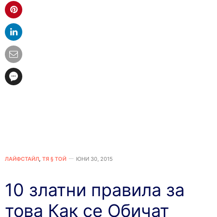
ЛАЙФСТАЙЛ
,
ТЯ § ТОЙ
ЮНИ 30, 2015
10 златни правила за
това Как се Обичат