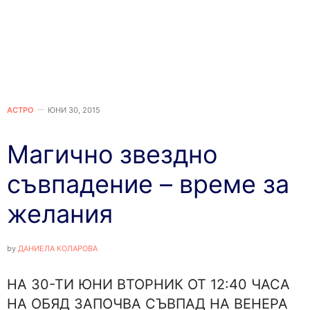
АСТРО
ЮНИ 30, 2015
Магично звездно
съвпадение – време за
желания
by
ДАНИЕЛА КОЛАРОВА
НА 30-ТИ ЮНИ ВТОРНИК ОТ 12:40 ЧАСА
НА ОБЯД ЗАПОЧВА СЪВПАД НА ВЕНЕРА