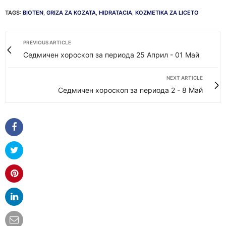
TAGS:
BIOTEN
,
GRIZA ZA KOZATA
,
HIDRATACIA
,
KOZMETIKA ZA LICETO
PREVIOUS ARTICLE
Седмичен хороскоп за периода 25 Април - 01 Май
NEXT ARTICLE
Седмичен хороскоп за периода 2 - 8 Май