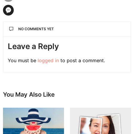
NO COMMENTS YET
Leave a Reply
You must be
logged in
to post a comment.
You May Also Like