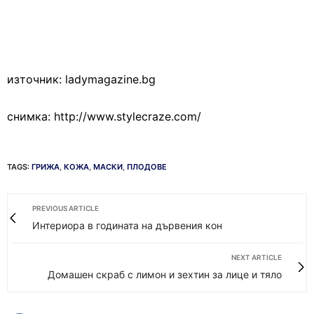
източник: ladymagazine.bg
снимка: http://www.stylecraze.com/
TAGS:
ГРИЖА
,
КОЖА
,
МАСКИ
,
ПЛОДОВЕ
PREVIOUS ARTICLE
Интериора в годината на дървения кон
NEXT ARTICLE
Домашен скраб с лимон и зехтин за лице и тяло