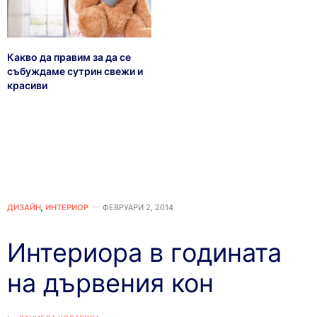
Какво да правим за да се
събуждаме сутрин свежи и
красиви
ДИЗАЙН
,
ИНТЕРИОР
ФЕВРУАРИ 2, 2014
Интериора в годината
на дървения кон