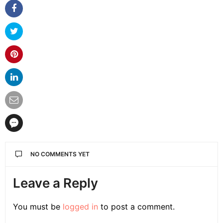
NO COMMENTS YET
Leave a Reply
You must be
logged in
to post a comment.