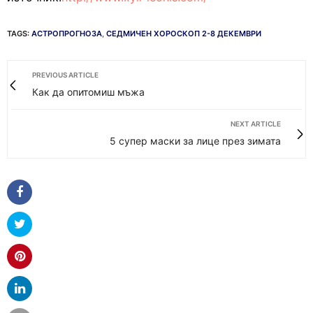
TAGS:
АСТРОПРОГНОЗА
,
СЕДМИЧЕН ХОРОСКОП 2-8 ДЕКЕМВРИ
PREVIOUS ARTICLE
Как да опитомиш мъжа
NEXT ARTICLE
5 супер маски за лице през зимата