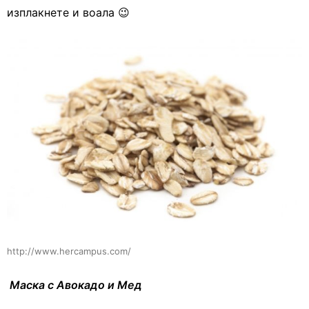
изплакнете и воала 😉
http://www.hercampus.com/
Маска с Авокадо и Мед