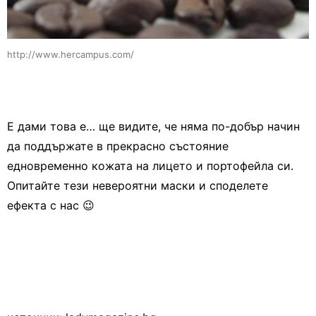
http://www.hercampus.com/
Е дами това е… ще видите, че няма по-добър начин
да поддържате в прекрасно състояние
едновременно кожата на лицето и портофейла си.
Опитайте тези невероятни маски и споделете
ефекта с нас 😉