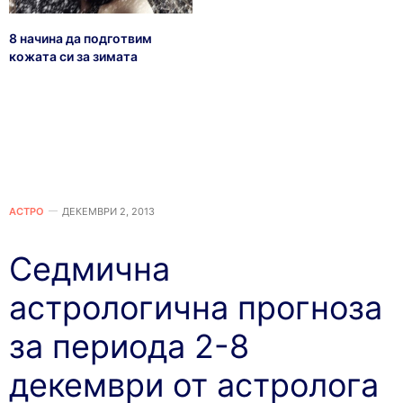
8 начина да подготвим
кожата си за зимата
АСТРО
ДЕКЕМВРИ 2, 2013
Седмична
астрологична прогноза
за периода 2-8
декември от астролога