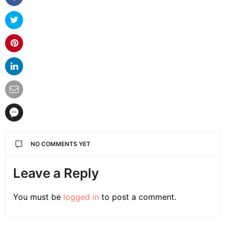
NO COMMENTS YET
Leave a Reply
You must be
logged in
to post a comment.