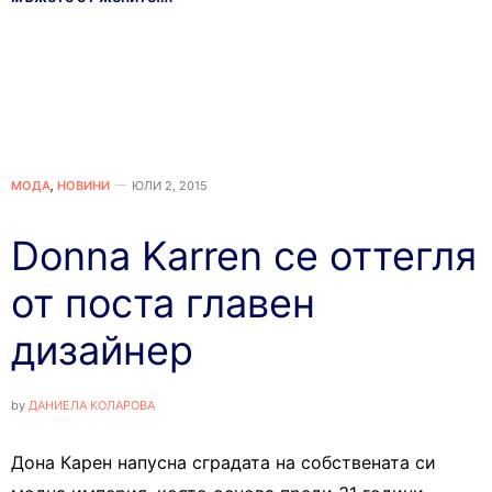
МОДА
,
НОВИНИ
ЮЛИ 2, 2015
Donna Karren се оттегля
от поста главен
дизайнер
by
ДАНИЕЛА КОЛАРОВА
Дона Карен напусна сградата на собствената си