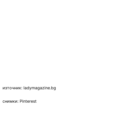
източник: ladymagazine.bg
снимки: Pinterest