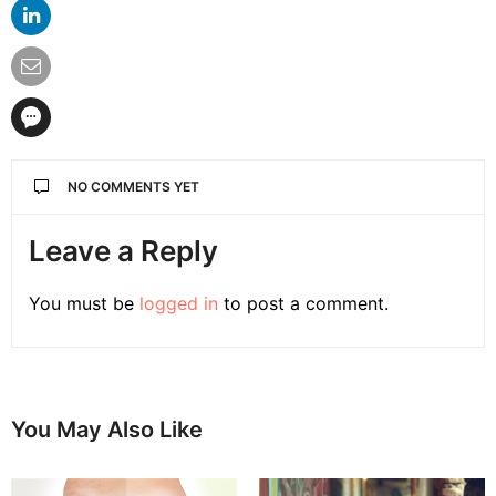
NO COMMENTS YET
Leave a Reply
You must be
logged in
to post a comment.
You May Also Like