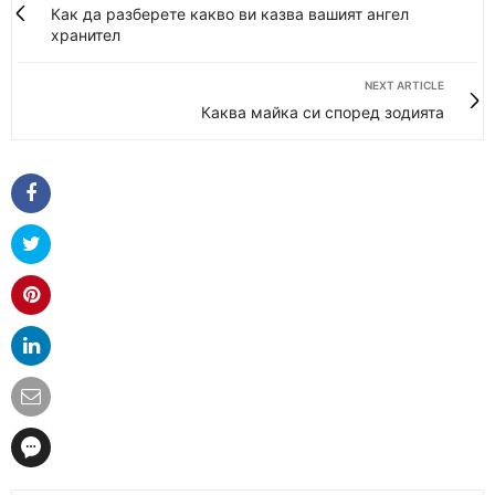
Как да разберете какво ви казва вашият ангел
хранител
NEXT ARTICLE
Каква майка си според зодията