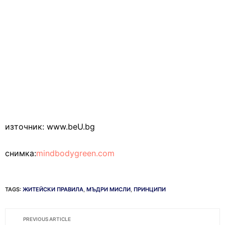
източник: www.beU.bg
снимка:
mindbodygreen.com
TAGS:
ЖИТЕЙСКИ ПРАВИЛА
,
МЪДРИ МИСЛИ
,
ПРИНЦИПИ
PREVIOUS ARTICLE