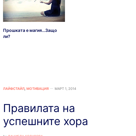
Прошката е магия…Защо
ли?
ЛАЙФСТАЙЛ
,
МОТИВАЦИЯ
МАРТ 1, 2014
Правилата на
успешните хора