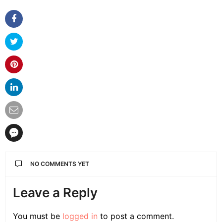
NO COMMENTS YET
Leave a Reply
You must be
logged in
to post a comment.