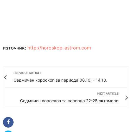
източник:
http://horoskop-astrom.com
PREVIOUS ARTICLE
Седмичен хороскоп за периода 08.10. - 14.10.
NEXT ARTICLE
Седмичен хороскоп за периода 22-28 октомври