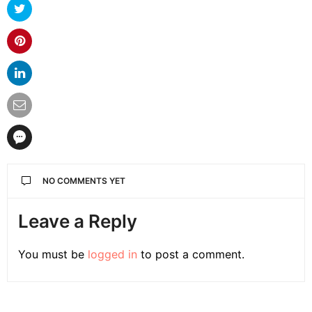
NO COMMENTS YET
Leave a Reply
You must be
logged in
to post a comment.