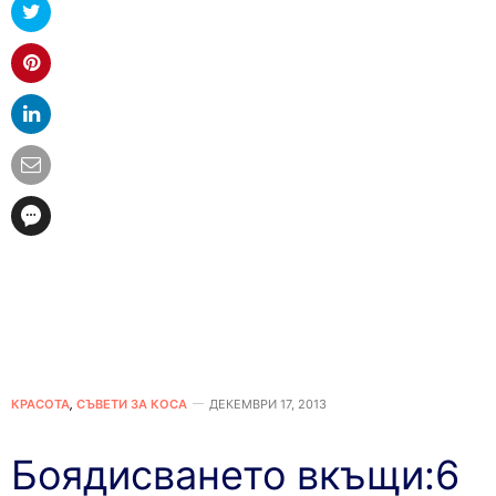
КРАСОТА
,
СЪВЕТИ ЗА КОСА
ДЕКЕМВРИ 17, 2013
Боядисването вкъщи:6