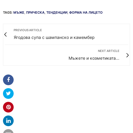
TAGS:
МЪЖЕ
,
ПРИЧЕСКА
,
ТЕНДЕНЦИИ
,
ФОРМА НА ЛИЦЕТО
PREVIOUS ARTICLE
Ягодова супа с шампанско и камембер
NEXT ARTICLE
Мъжете и козметиката...