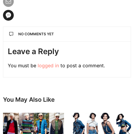
NO COMMENTS YET
Leave a Reply
You must be
logged in
to post a comment.
You May Also Like