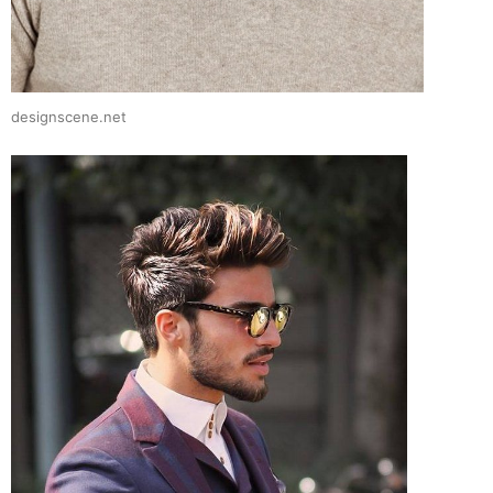
designscene.net