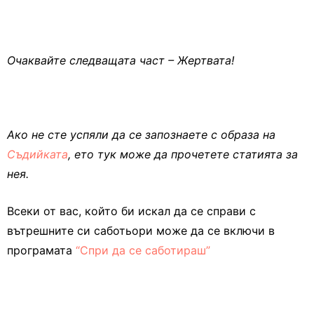
Очаквайте следващата част – Жертвата!
Ако не сте успяли да се запознаете с образа на
Съдийката
, ето тук може да прочетете статията за
нея.
Всеки от вас, който би искал да се справи с
вътрешните си саботьори може да се включи в
програмата
“Спри да се саботираш”