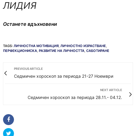
ЛИДИЯ
Останете вдъхновени
TAGS:
ЛИЧНОСТНА МОТИВАЦИЯ
,
ЛИЧНОСТНО ИЗРАСТВАНЕ
,
ПЕРФЕКЦИОНИСКА
,
РАЗВИТИЕ НА ЛИЧНОСТТА
,
САБОТИРАНЕ
PREVIOUS ARTICLE
Седмичен хороскоп за периода 21-27 Ноември
NEXT ARTICLE
Седмичен хороскоп за периода 28.11.- 04.12.