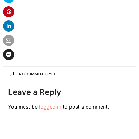
NO COMMENTS YET
Leave a Reply
You must be
logged in
to post a comment.