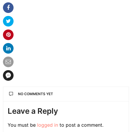
NO COMMENTS YET
Leave a Reply
You must be
logged in
to post a comment.