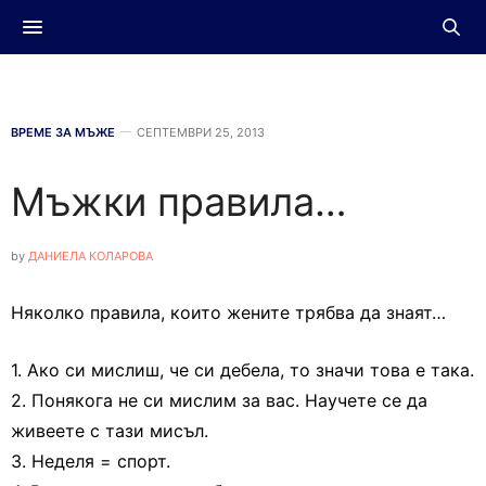
ВРЕМЕ ЗА МЪЖЕ
СЕПТЕМВРИ 25, 2013
Мъжки правила…
by
ДАНИЕЛА КОЛАРОВА
Няколко правила, които жените трябва да знаят…
1. Ако си мислиш, че си дебела, то значи това е така.
2. Понякога не си мислим за вас. Научете се да
живеете с тази мисъл.
3. Неделя = спорт.