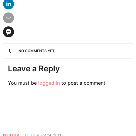
NO COMMENTS YET
Leave a Reply
You must be
logged in
to post a comment.
РЕЦЕПТИ
СЕПТЕМВРИ 24, 2013