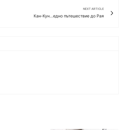
NEXT ARTICLE
Кан-Кун...едно пътешествие до Рая