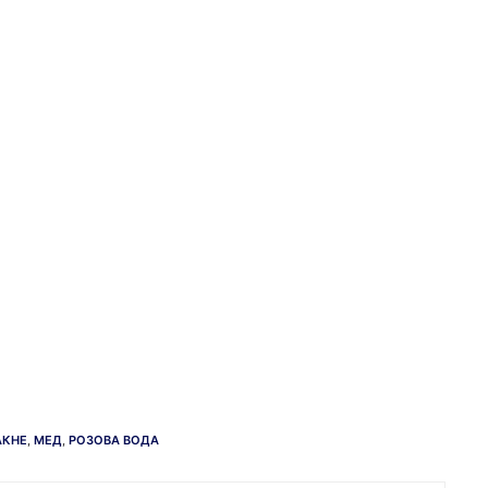
АКНЕ
,
МЕД
,
РОЗОВА ВОДА