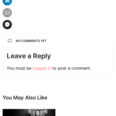
NO COMMENTS YET
Leave a Reply
You must be
logged in
to post a comment.
You May Also Like