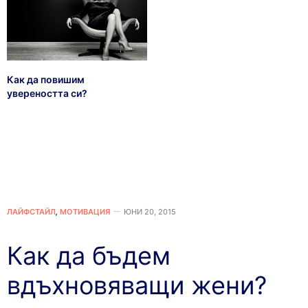
Как да повишим
увереността си?
ЛАЙФСТАЙЛ
,
МОТИВАЦИЯ
ЮНИ 20, 2015
Как да бъдем
вдъхновяващи жени?