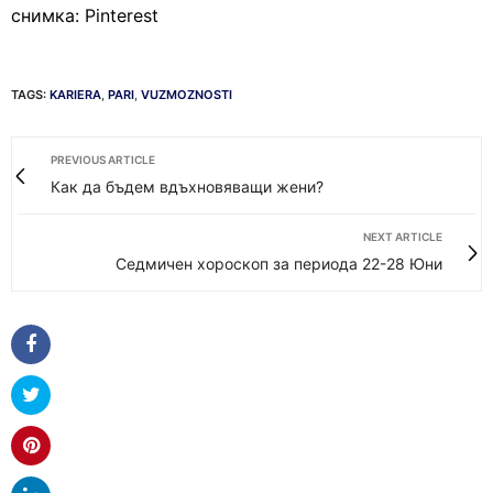
снимка: Pinterest
TAGS:
KARIERA
,
PARI
,
VUZMOZNOSTI
PREVIOUS ARTICLE
Как да бъдем вдъхновяващи жени?
NEXT ARTICLE
Седмичен хороскоп за периода 22-28 Юни