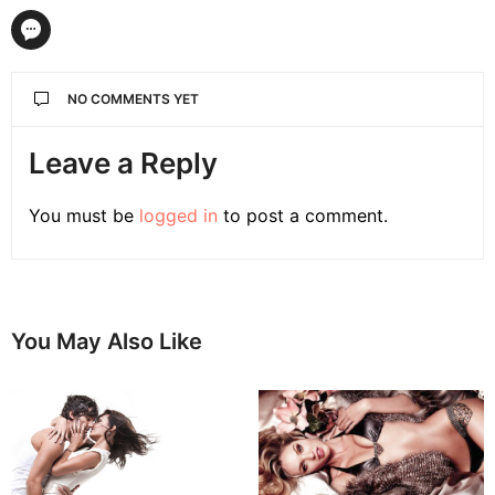
NO COMMENTS YET
Leave a Reply
You must be
logged in
to post a comment.
You May Also Like