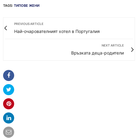
TAGS:
ТИПОВЕ ЖЕНИ
PREVIOUS ARTICLE
Най-очарователният хотел в Португалия
NEXT ARTICLE
Връзката деца-родители