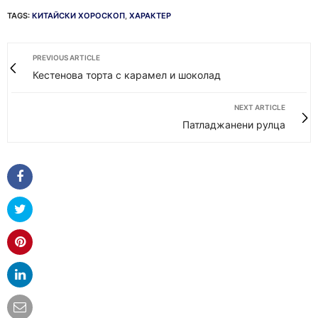
TAGS:
КИТАЙСКИ ХОРОСКОП
,
ХАРАКТЕР
PREVIOUS ARTICLE
Кестенова торта с карамел и шоколад
NEXT ARTICLE
Патладжанени рулца