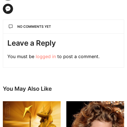
NO COMMENTS YET
Leave a Reply
You must be
logged in
to post a comment.
You May Also Like