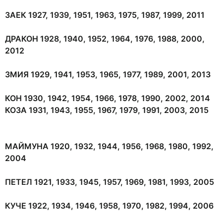
ЗАЕК 1927, 1939, 1951, 1963, 1975, 1987, 1999, 2011
ДРАКОН 1928, 1940, 1952, 1964, 1976, 1988, 2000,
2012
ЗМИЯ 1929, 1941, 1953, 1965, 1977, 1989, 2001, 2013
КОН 1930, 1942, 1954, 1966, 1978, 1990, 2002, 2014
КОЗА 1931, 1943, 1955, 1967, 1979, 1991, 2003, 2015
МАЙМУНА 1920, 1932, 1944, 1956, 1968, 1980, 1992,
2004
ПЕТЕЛ 1921, 1933, 1945, 1957, 1969, 1981, 1993, 2005
КУЧЕ 1922, 1934, 1946, 1958, 1970, 1982, 1994, 2006