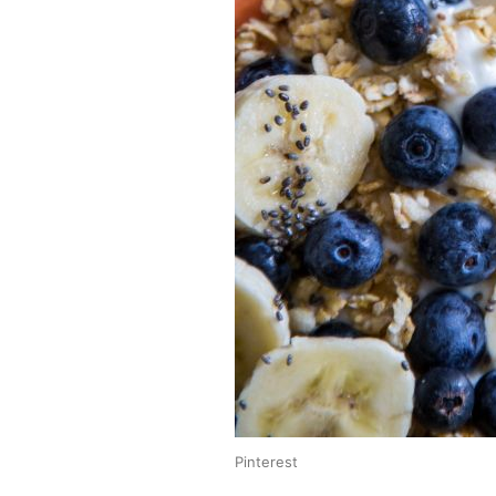
Pinterest