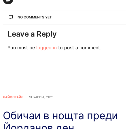
NO COMMENTS YET
Leave a Reply
You must be
logged in
to post a comment.
ЛАЙФСТАЙЛ
ЯНУАРИ 4, 2021
Обичаи в нощта преди
Йорданов ден