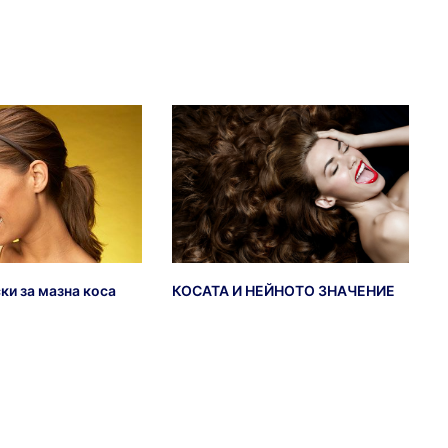
КОСАТА И НЕЙНОТО ЗНАЧЕНИЕ
ки за мазна коса