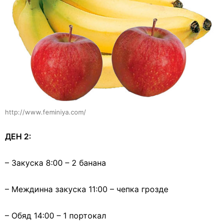
http://www.feminiya.com/
ДЕН 2:
– Закуска 8:00 – 2 банана
– Междинна закуска 11:00 – чепка грозде
– Обяд 14:00 – 1 портокал