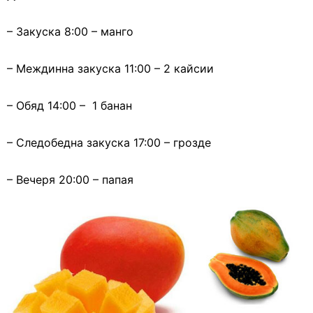
– Закуска 8:00 – манго
– Междинна закуска 11:00 – 2 кайсии
– Обяд 14:00 – 1 банан
– Следобедна закуска 17:00 – грозде
– Вечеря 20:00 – папая