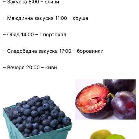
– Закуска 8:00 – сливи
– Междинна закуска 11:00 – круша
– Обяд 14:00 – 1 портокал
– Следобедна закуска 17:00 – боровинки
– Вечеря 20:00 – киви