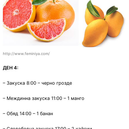
http://www.feminiya.com/
ДЕН 4:
– Закуска 8:00 – черно грозде
– Междинна закуска 11:00 – 1 манго
– Обяд 14:00 – 1 банан
– Следобедна закуска 17:00 – 2 кайсии