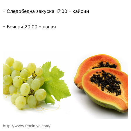
– Следобедна закуска 17:00 – кайсии
– Вечеря 20:00 – папая
http://www.feminiya.com/