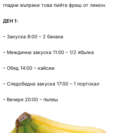
гладни въпреки това пийте фреш от лимон.
ДЕН 1:
– Закуска 8:00 – 2 банана
– Междинна закуска 11:00 – 1/2 ябълка
– Обяд 14:00 – кайсии
– Следобедна закуска 17:00 – 1 портокал
– Вечеря 20:00 – пъпеш