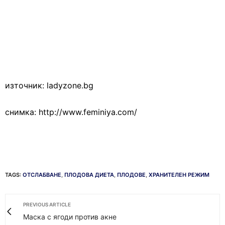
източник: ladyzone.bg
снимка: http://www.feminiya.com/
TAGS:
ОТСЛАБВАНЕ
,
ПЛОДОВА ДИЕТА
,
ПЛОДОВЕ
,
ХРАНИТЕЛЕН РЕЖИМ
PREVIOUS ARTICLE
Маска с ягоди против акне