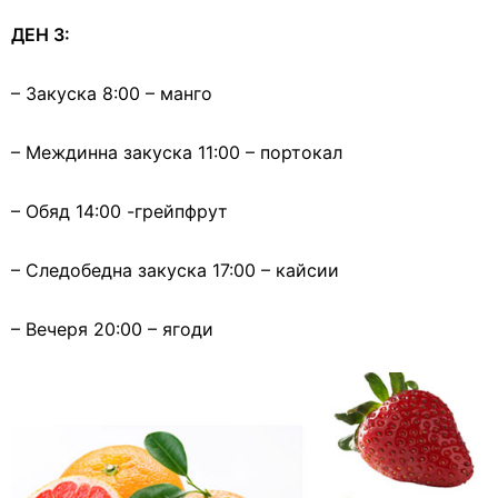
ДЕН 3:
– Закуска 8:00 – манго
– Междинна закуска 11:00 – портокал
– Обяд 14:00 -грейпфрут
– Следобедна закуска 17:00 – кайсии
– Вечеря 20:00 – ягоди