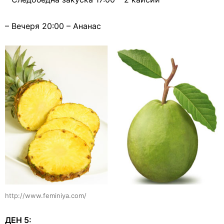
– Вечеря 20:00 – Ананас
http://www.feminiya.com/
ДЕН 5: