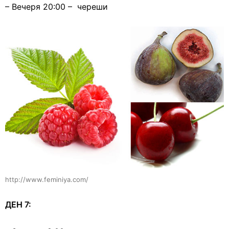
– Вечеря 20:00 – череши
http://www.feminiya.com/
ДЕН 7: