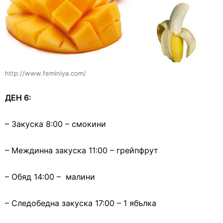
http://www.feminiya.com/
ДЕН 6:
– Закуска 8:00 – смокини
– Междинна закуска 11:00 – грейпфрут
– Обяд 14:00 – малини
– Следобедна закуска 17:00 – 1 ябълка